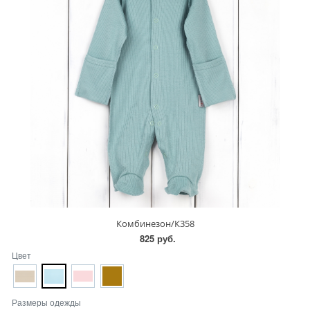
Комбинезон/К358
825 руб.
Цвет
Размеры одежды