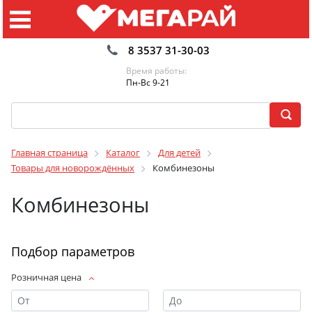
8 3537 31-30-03
Время работы:
Пн-Вс 9-21
Главная страница
Каталог
Для детей
Товары для новорождённых
Комбинезоны
Комбинезоны
Подбор параметров
Розничная цена