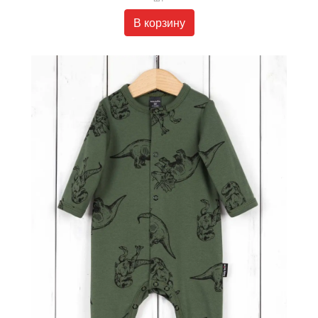
В корзину