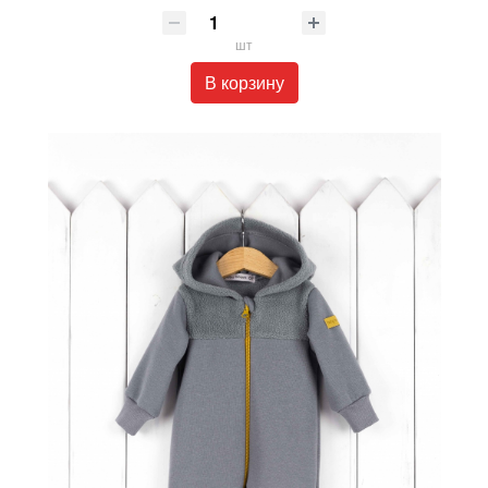
шт
В корзину