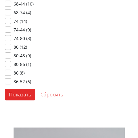
68-44 (
10
)
68-74 (
4
)
74 (
14
)
74-44 (
9
)
74-80 (
3
)
80 (
12
)
80-48 (
9
)
80-86 (
1
)
86 (
8
)
86-52 (
6
)