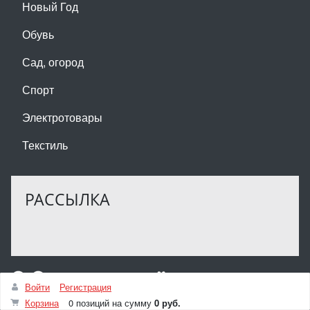
Новый Год
Обувь
Сад, огород
Спорт
Электротовары
Текстиль
РАССЫЛКА
Войти
Регистрация
Корзина
0 позиций
на сумму
0 руб.