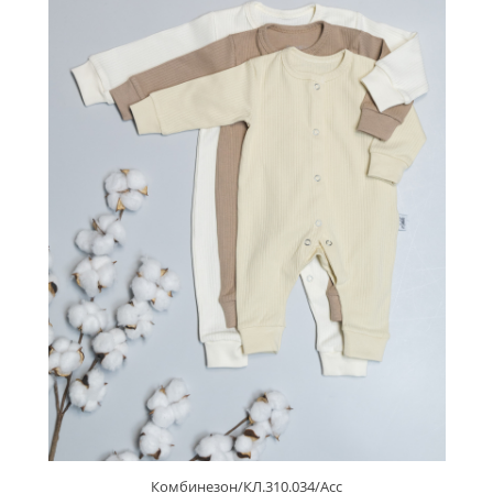
Комбинезон/КЛ.310.034/Асс