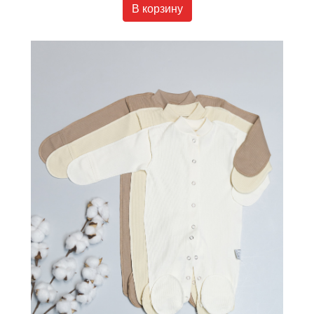
В корзину