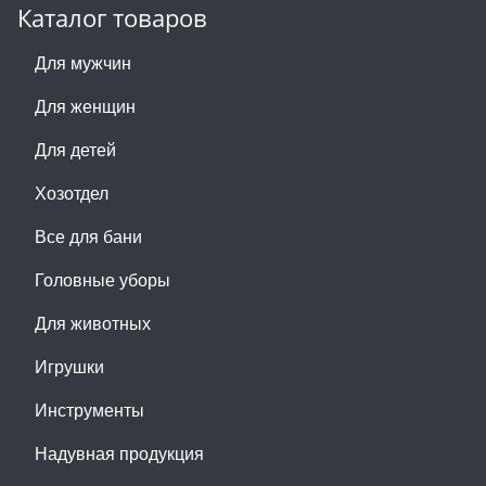
Каталог товаров
Для мужчин
Для женщин
Для детей
Хозотдел
Все для бани
Головные уборы
Для животных
Игрушки
Инструменты
Надувная продукция