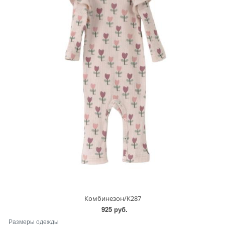
Комбинезон/К287
925 руб.
Размеры одежды