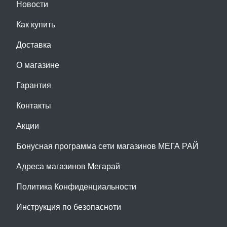
Новости
Как купить
Доставка
О магазине
Гарантия
Контакты
Акции
Бонусная программа сети магазинов МЕГА РАЙ
Адреса магазинов Мегарай
Политика Конфиденциальности
Инструкция по безопасноти