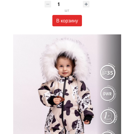
шт
В корзину