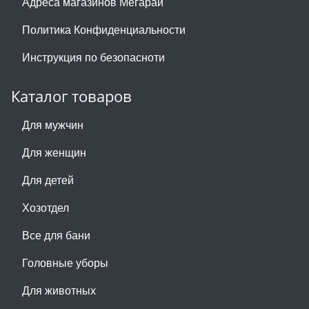
Адреса магазинов Мегарай
Политика Конфиденциальности
Инструкция по безопасноти
Каталог товаров
Для мужчин
Для женщин
Для детей
Хозотдел
Все для бани
Головные уборы
Для животных