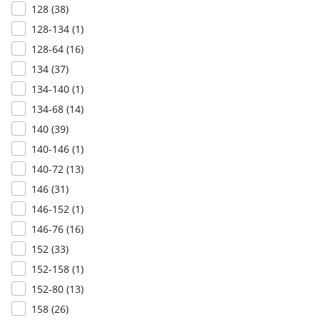
128 (
38
)
128-134 (
1
)
128-64 (
16
)
134 (
37
)
134-140 (
1
)
134-68 (
14
)
140 (
39
)
140-146 (
1
)
140-72 (
13
)
146 (
31
)
146-152 (
1
)
146-76 (
16
)
152 (
33
)
152-158 (
1
)
152-80 (
13
)
158 (
26
)