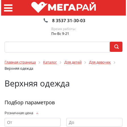
8 3537 31-30-03
Время работы:
Пн-Вс 9-21
Главная страница
Каталог
Для детей
Для девочек
Верхняя одежда
Верхняя одежда
Подбор параметров
Розничная цена