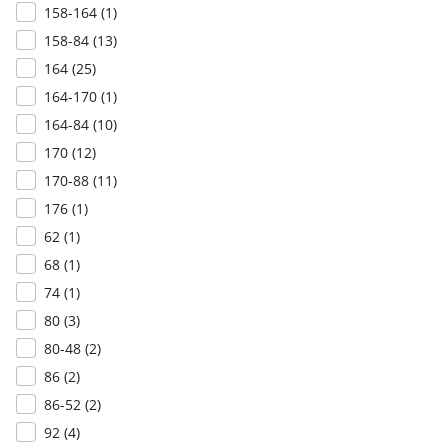
158-164 (
1
)
158-84 (
13
)
164 (
25
)
164-170 (
1
)
164-84 (
10
)
170 (
12
)
170-88 (
11
)
176 (
1
)
62 (
1
)
68 (
1
)
74 (
1
)
80 (
3
)
80-48 (
2
)
86 (
2
)
86-52 (
2
)
92 (
4
)