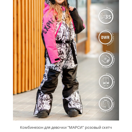
Комбинезон для девочки "МАРСИ" розовый скетч