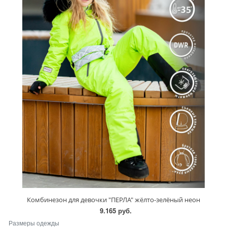
Комбинезон для девочки "ПЕРЛА" жёлто-зелёный неон
9.165 руб.
Размеры одежды