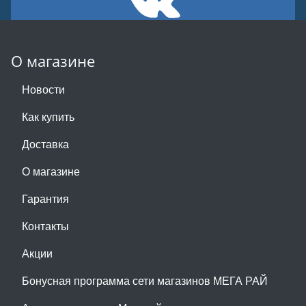
О магазине
Новости
Как купить
Доставка
О магазине
Гарантия
Контакты
Акции
Бонусная программа сети магазинов МЕГА РАЙ