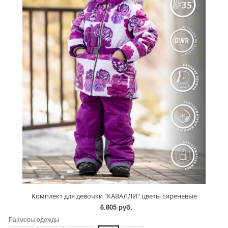
Комплект для девочки "КАВАЛЛИ" цветы сиреневые
6.805 руб.
Размеры одежды