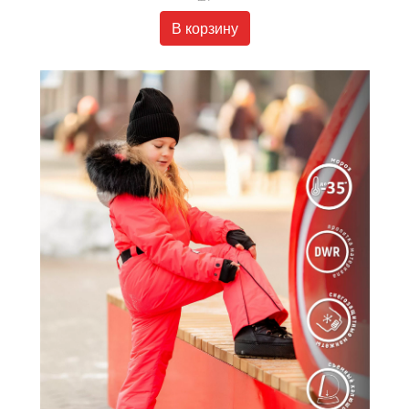
В корзину