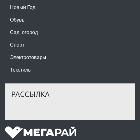
Новый Год
Обувь
Сад, огород
Спорт
Электротовары
Текстиль
РАССЫЛКА