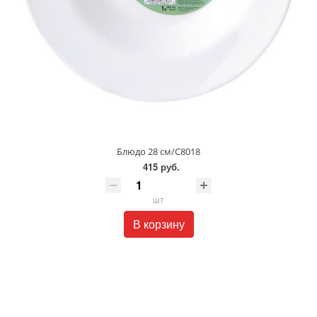
Блюдо 28 см/С8018
415 руб.
шт
В корзину