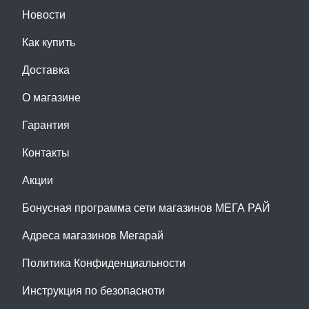
Новости
Как купить
Доставка
О магазине
Гарантия
Контакты
Акции
Бонусная программа сети магазинов МЕГА РАЙ
Адреса магазинов Мегарай
Политика Конфиденциальности
Инструкция по безопасноти