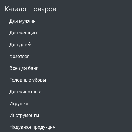
Каталог товаров
Для мужчин
Для женщин
Для детей
Хозотдел
Все для бани
Головные уборы
Для животных
Игрушки
Инструменты
Надувная продукция