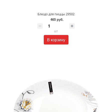
Блюдо для пиццы 29502
465 руб.
шт
В корзину