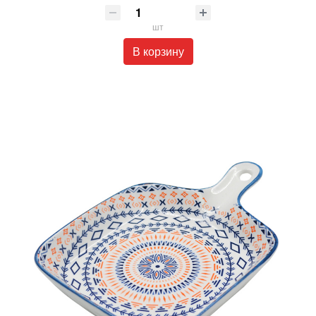
шт
В корзину