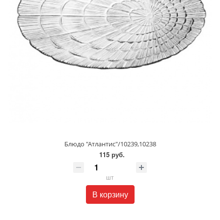
Блюдо "Атлантис"/10239,10238
115 руб.
шт
В корзину