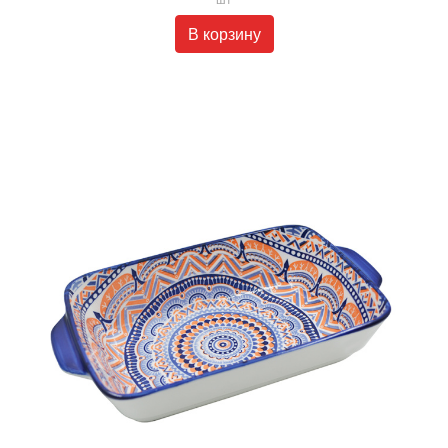
В корзину