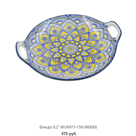
Блюдо 9,2" MU0915-159 (98300)
475 руб.