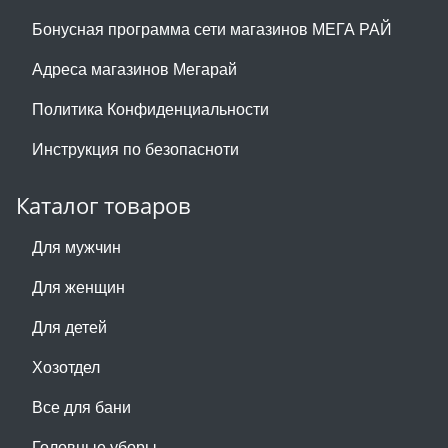
Бонусная программа сети магазинов МЕГА РАЙ
Адреса магазинов Мегарай
Политика Конфиденциальности
Инструкция по безопасноти
Каталог товаров
Для мужчин
Для женщин
Для детей
Хозотдел
Все для бани
Головные уборы