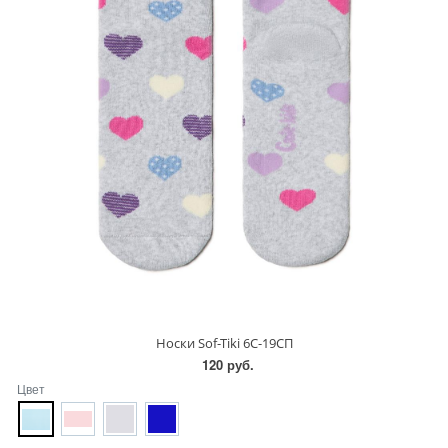
Носки Sof-Tiki 6С-19СП
120 руб.
Цвет