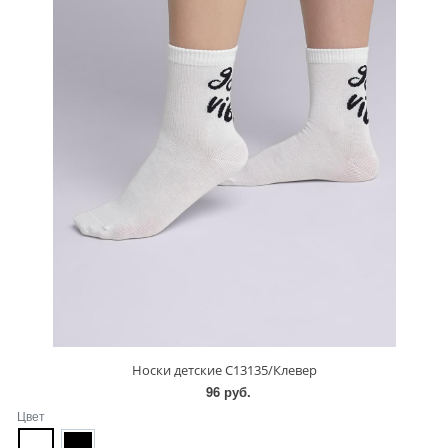
Носки детские С13135/Клевер
96 руб.
Цвет