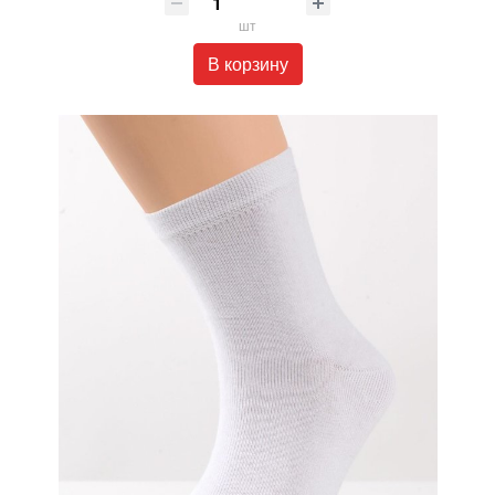
шт
В корзину