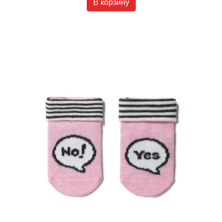
В корзину