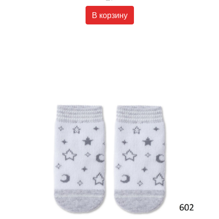
В корзину