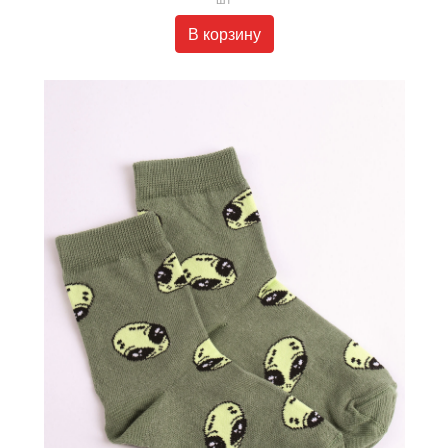
В корзину