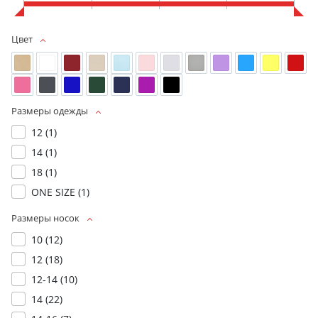
Цвет
Размеры одежды
12 (
1
)
14 (
1
)
18 (
1
)
ONE SIZE (
1
)
Размеры носок
10 (
12
)
12 (
18
)
12-14 (
10
)
14 (
22
)