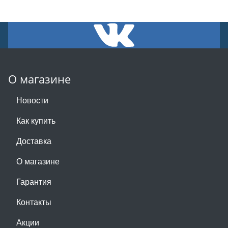
О магазине
Новости
Как купить
Доставка
О магазине
Гарантия
Контакты
Акции