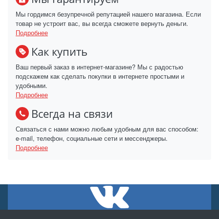
Мы гордимся безупречной репутацией нашего магазина. Если
товар не устроит вас, вы всегда сможете вернуть деньги.
Подробнее
Как купить
Ваш первый заказ в интернет-магазине? Мы с радостью
подскажем как сделать покупки в интернете простыми и
удобными.
Подробнее
Всегда на связи
Связаться с нами можно любым удобным для вас способом:
e-mail, телефон, социальные сети и мессенджеры.
Подробнее