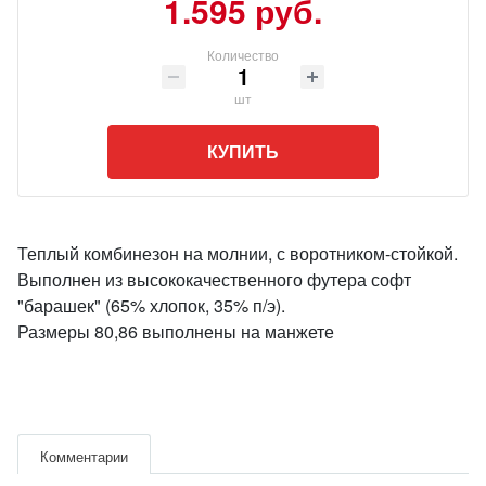
1.595 руб.
Количество
шт
КУПИТЬ
Теплый комбинезон на молнии, с воротником-стойкой.
Выполнен из высококачественного футера софт
"барашек" (65% хлопок, 35% п/э).
Размеры 80,86 выполнены на манжете
Комментарии