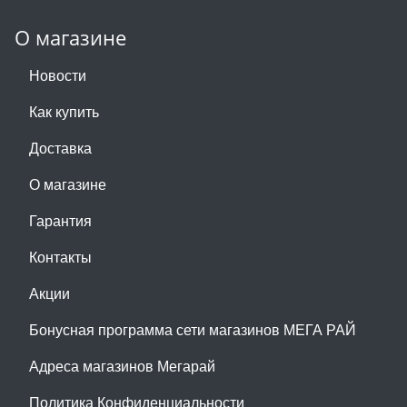
О магазине
Новости
Как купить
Доставка
О магазине
Гарантия
Контакты
Акции
Бонусная программа сети магазинов МЕГА РАЙ
Адреса магазинов Мегарай
Политика Конфиденциальности