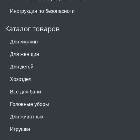
Инструкция по безопасноти
Каталог товаров
Для мужчин
Для женщин
Для детей
Хозотдел
Все для бани
Головные уборы
Для животных
Игрушки