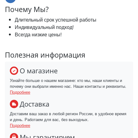
Почему Мы?
Длительный срок успешной работы
Индивидуальный подход!
Всегда низкие цены!
Полезная информация
О магазине
Узнайте больше о нашем магазине: кто мы, наши клиенты и
почему они выбрали именно нас. Наши контакты и реквизиты.
Подробнее
Доставка
Доставим ваш заказ в любой регион России, в удобное время
и день. Работаем для вас, без выходных.
Подробнее
Мы гарантируем