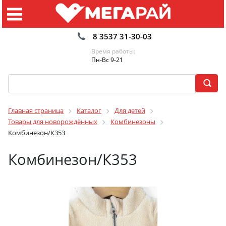
8 3537 31-30-03
Время работы:
Пн-Вс 9-21
Главная страница
Каталог
Для детей
Товары для новорождённых
Комбинезоны
Комбинезон/К353
Комбинезон/К353