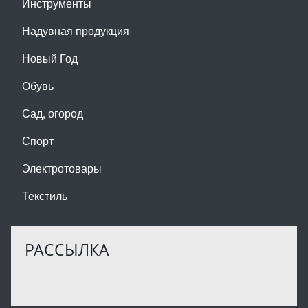
Инструменты
Надувная продукция
Новый Год
Обувь
Сад, огород
Спорт
Электротовары
Текстиль
РАССЫЛКА