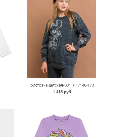
Толстовка детская/031_ЛП/140-170
1.415 руб.