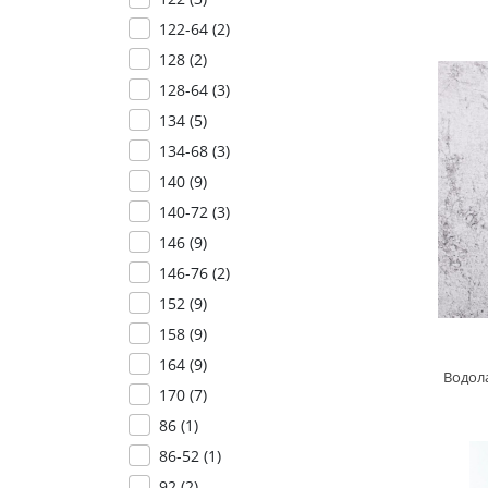
122-64 (
2
)
128 (
2
)
128-64 (
3
)
134 (
5
)
134-68 (
3
)
140 (
9
)
140-72 (
3
)
146 (
9
)
146-76 (
2
)
152 (
9
)
158 (
9
)
164 (
9
)
Водол
170 (
7
)
86 (
1
)
86-52 (
1
)
92 (
2
)