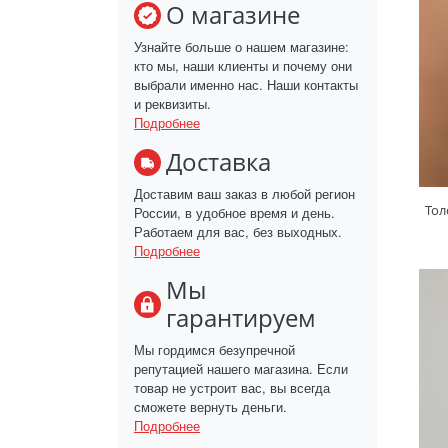
О магазине
Узнайте больше о нашем магазине:
кто мы, наши клиенты и почему они
выбрали именно нас. Наши контакты
и реквизиты.
Подробнее
Доставка
Доставим ваш заказ в любой регион
Тол
России, в удобное время и день.
Работаем для вас, без выходных.
Подробнее
Мы
гарантируем
Мы гордимся безупречной
репутацией нашего магазина. Если
товар не устроит вас, вы всегда
сможете вернуть деньги.
Подробнее