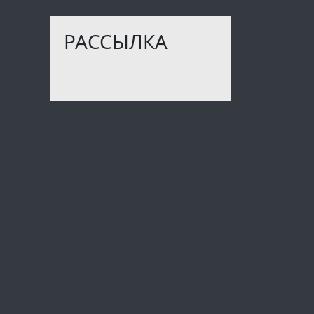
РАССЫЛКА