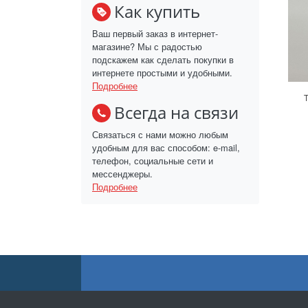
Как купить
Ваш первый заказ в интернет-
магазине? Мы с радостью
подскажем как сделать покупки в
интернете простыми и удобными.
Подробнее
Всегда на связи
Связаться с нами можно любым
удобным для вас способом: e-mail,
телефон, социальные сети и
мессенджеры.
Подробнее