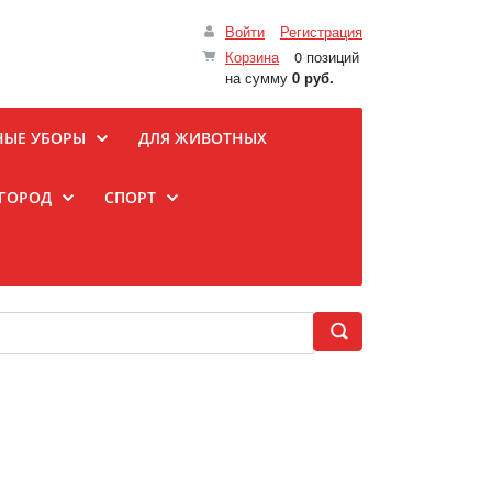
Войти
Регистрация
Корзина
0 позиций
на сумму
0 руб.
НЫЕ УБОРЫ
ДЛЯ ЖИВОТНЫХ
ОГОРОД
СПОРТ