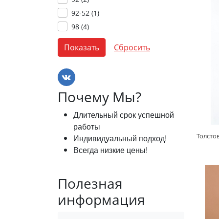
92-52 (
1
)
98 (
4
)
Почему Мы?
Длительный срок успешной
работы
Индивидуальный подход!
Всегда низкие цены!
Полезная
информация