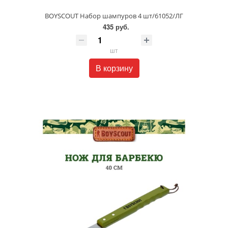
BOYSCOUT Набор шампуров 4 шт/61052/ЛГ
435 руб.
шт
В корзину