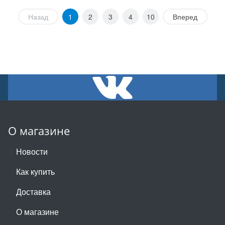
Назад
1
2
3
4
10
Вперед
О магазине
Новости
Как купить
Доставка
О магазине