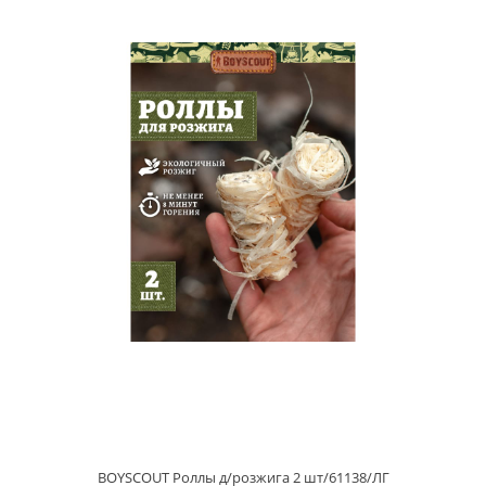
BOYSCOUT Роллы д/розжига 2 шт/61138/ЛГ