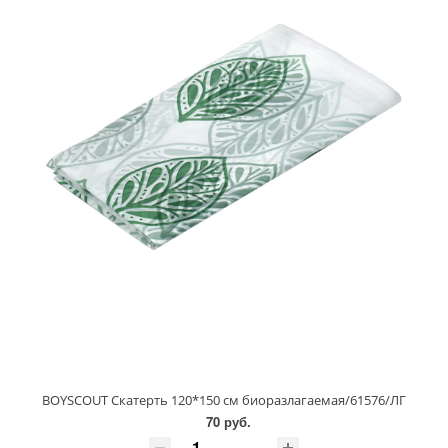
BOYSCOUT Скатерть 120*150 см биоразлагаемая/61576/ЛГ
70 руб.