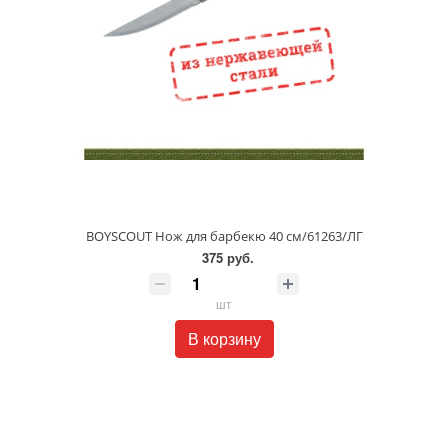
BOYSCOUT Нож для барбекю 40 см/61263/ЛГ
375 руб.
шт
В корзину