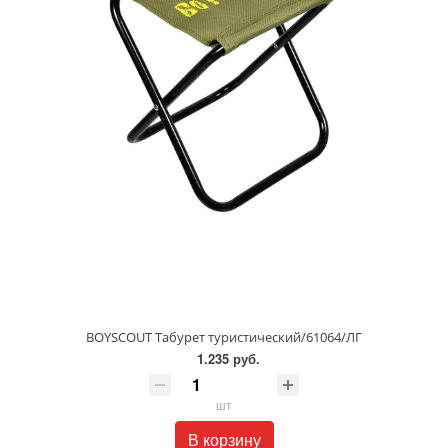
BOYSCOUT Табурет туристический/61064/ЛГ
1.235 руб.
шт
В корзину