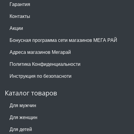
Гарантия
Контакты
Акции
Бонусная программа сети магазинов МЕГА РАЙ
Адреса магазинов Мегарай
Политика Конфиденциальности
Инструкция по безопасноти
Каталог товаров
Для мужчин
Для женщин
Для детей