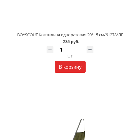
BOYSCOUT Коптильня одноразовая 20*15 см/61278/ЛГ
235 руб.
шт
В корзину