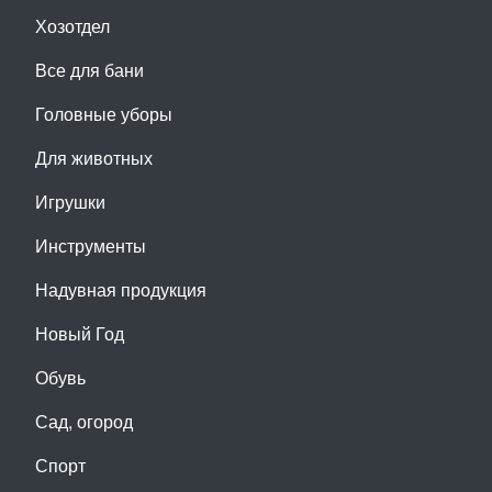
Хозотдел
Все для бани
Головные уборы
Для животных
Игрушки
Инструменты
Надувная продукция
Новый Год
Обувь
Сад, огород
Спорт