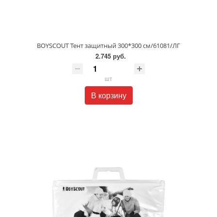
BOYSCOUT Тент защитный 300*300 см/61081/ЛГ
2.745 руб.
шт
В корзину