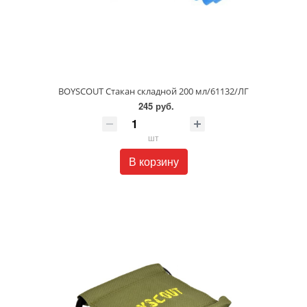
BOYSCOUT Стакан складной 200 мл/61132/ЛГ
245 руб.
шт
В корзину