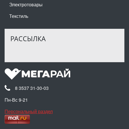
Электротовары
Текстиль
РАССЫЛКА
8 3537 31-30-03
Пн-Вс 9-21
Персональный раздел