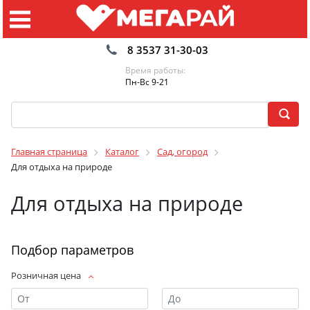
8 3537 31-30-03
Время работы:
Пн-Вс 9-21
Главная страница
Каталог
Сад, огород
Для отдыха на природе
Для отдыха на природе
Подбор параметров
Розничная цена