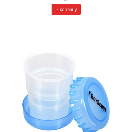
В корзину