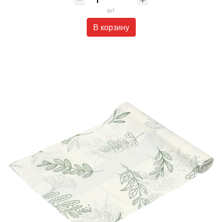
шт
В корзину