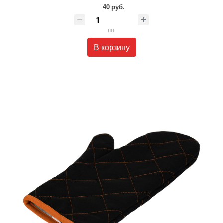
40 руб.
шт
В корзину