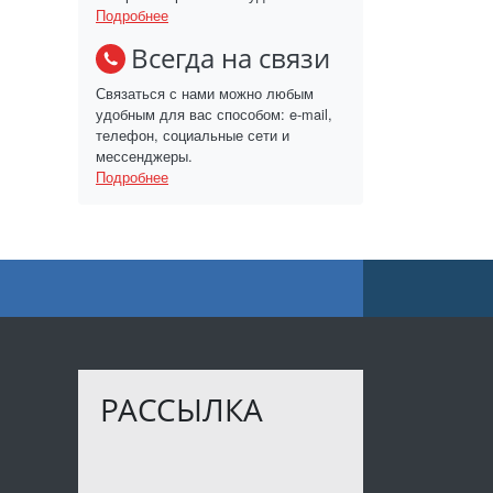
Подробнее
Всегда на связи
Связаться с нами можно любым
удобным для вас способом: e-mail,
телефон, социальные сети и
мессенджеры.
Подробнее
РАССЫЛКА