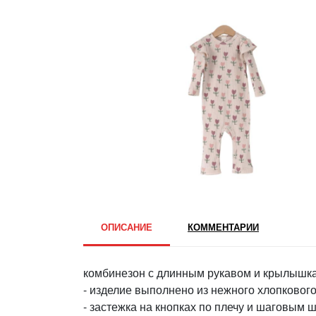
ОПИСАНИЕ
КОММЕНТАРИИ
комбинезон с длинным рукавом и крылышк
- изделие выполнено из нежного хлопковог
- застежка на кнопках по плечу и шаговым 