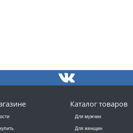
агазине
Каталог товаров
ости
Для мужчин
купить
Для женщин