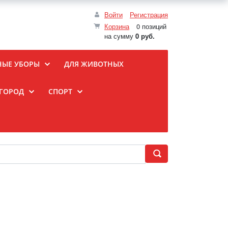
Войти
Регистрация
Корзина
0 позиций
на сумму
0 руб.
НЫЕ УБОРЫ
ДЛЯ ЖИВОТНЫХ
ОГОРОД
СПОРТ