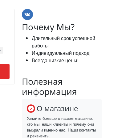
Почему Мы?
Длительный срок успешной
работы
Индивидуальный подход!
Всегда низкие цены!
Полезная
информация
О магазине
Узнайте больше о нашем магазине:
кто мы, наши клиенты и почему они
выбрали именно нас. Наши контакты
и реквизиты.