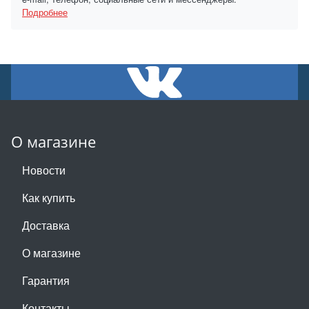
Подробнее
О магазине
Новости
Как купить
Доставка
О магазине
Гарантия
Контакты