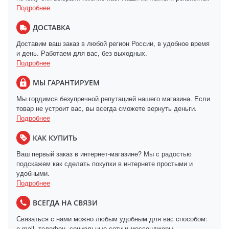
Подробнее
ДОСТАВКА
Доставим ваш заказ в любой регион России, в удобное время
и день. Работаем для вас, без выходных.
Подробнее
МЫ ГАРАНТИРУЕМ
Мы гордимся безупречной репутацией нашего магазина. Если
товар не устроит вас, вы всегда сможете вернуть деньги.
Подробнее
КАК КУПИТЬ
Ваш первый заказ в интернет-магазине? Мы с радостью
подскажем как сделать покупки в интернете простыми и
удобными.
Подробнее
ВСЕГДА НА СВЯЗИ
Связаться с нами можно любым удобным для вас способом:
e-mail, телефон, социальные сети и мессенджеры.