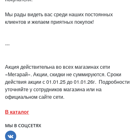
Мы рады видеть вас среди наших постоянных
клиентов и желаем приятных покупок!
---
Акция действительна во всех магазинах сети
«Мегарай». Акции, скидки не суммируются. Сроки
действия акции с 01.01.25 до 01.01.26г. Подробности
уточняйте у сотрудников магазина или на
официальном сайте сети.
В каталог
МЫ В СОЦСЕТЯХ