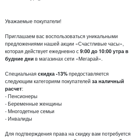
Уважаемые покупатели!
Приглашаем вас воспользоваться уникальными
предложениями нашей акции «Счастливые часы»,
которая действует ежедневно с
9:00 до 10:00 утра в
будние дни
в магазинах сети «Мегарай».
Специальная
скидка -13%
предоставляется
следующим категориям покупателей
за наличный
расчет
:
- Пенсионеры
- Беременные женщины
- Многодетные семьи
- Инвалиды
Для подтверждения права на скидку вам потребуется