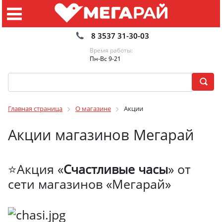
8 3537 31-30-03
Время работы:
Пн-Вс 9-21
Главная страница
О магазине
Акции
Акции магазинов Мегарай
⭐Акция «
Счастливые часы
» от
сети магазинов «Мегарай»