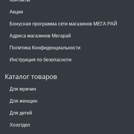
Акции
Бонусная программа сети магазинов МЕГА РАЙ
Адреса магазинов Мегарай
Политика Конфиденциальности
Инструкция по безопасноти
Каталог товаров
Для мужчин
Для женщин
Для детей
Хозотдел