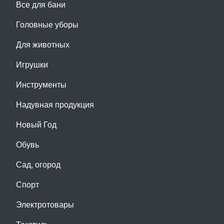
Все для бани
Головные уборы
Для животных
Игрушки
Инструменты
Надувная продукция
Новый Год
Обувь
Сад, огород
Спорт
Электротовары