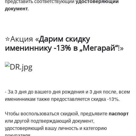
представить соответствующий
удостоверяющий
документ
.
⭐Акция «
Дарим скидку
имениннику -13% в „Мегарай“
!»
- За 3 дня до вашего дня рождения и 3 дня после, всем
именинникам также предоставляется скидка -13%.
Чтобы воспользоваться скидкой, предъявите
паспорт
или другой подтверждающий документ,
удостоверяющий вашу личность и категорию
покупателя.