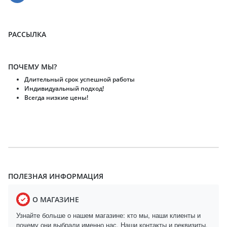
РАССЫЛКА
ПОЧЕМУ МЫ?
Длительный срок успешной работы
Индивидуальный подход!
Всегда низкие цены!
ПОЛЕЗНАЯ ИНФОРМАЦИЯ
О МАГАЗИНЕ
Узнайте больше о нашем магазине: кто мы, наши клиенты и
почему они выбрали именно нас. Наши контакты и реквизиты.