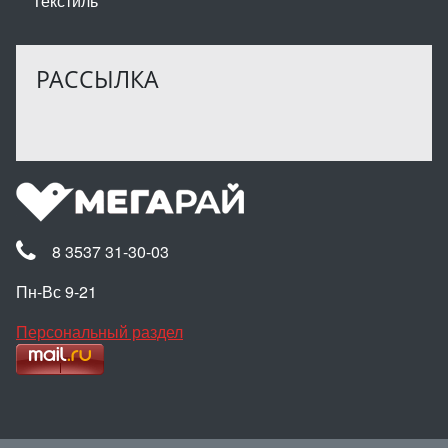
Текстиль
РАССЫЛКА
8 3537 31-30-03
Пн-Вс 9-21
Персональный раздел