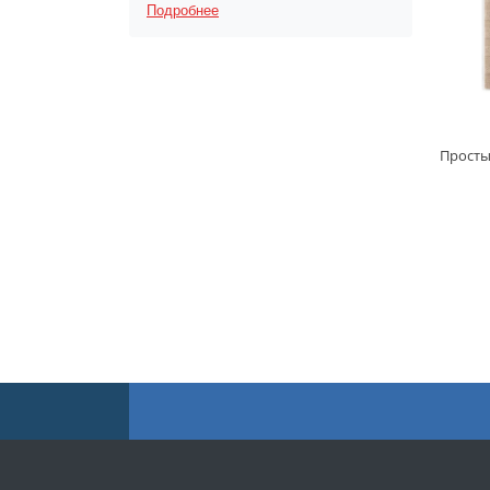
Подробнее