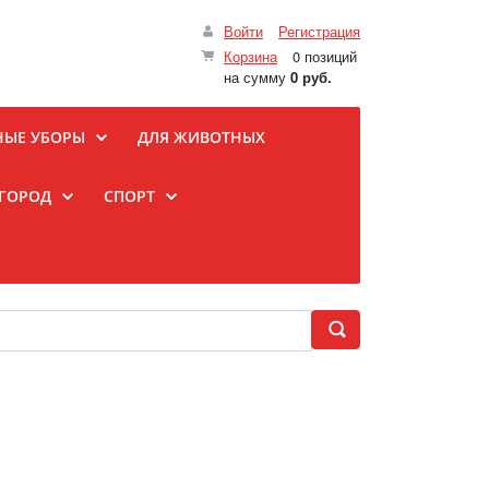
Войти
Регистрация
Корзина
0 позиций
на сумму
0 руб.
НЫЕ УБОРЫ
ДЛЯ ЖИВОТНЫХ
ОГОРОД
СПОРТ