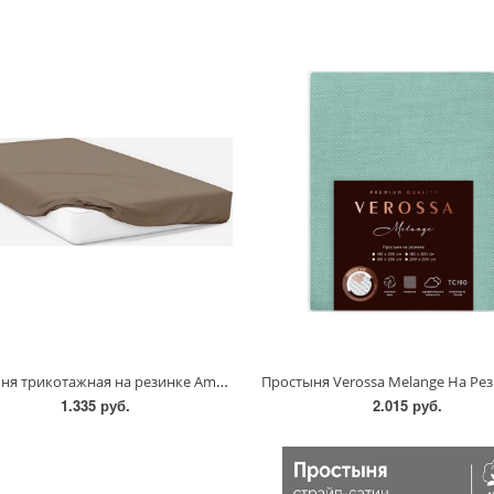
Простыня трикотажная на резинке Amore Mio DK
1.335 руб.
2.015 руб.