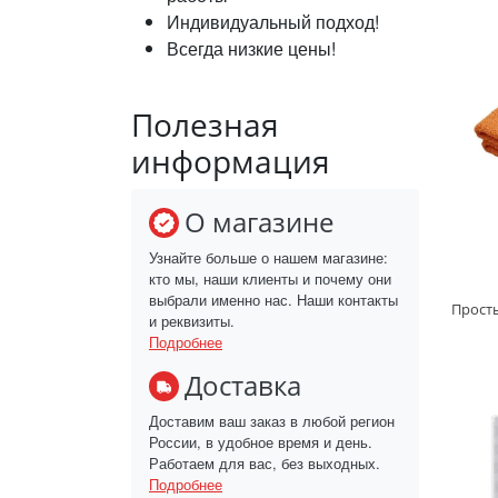
Индивидуальный подход!
Всегда низкие цены!
Полезная
информация
О магазине
Узнайте больше о нашем магазине:
кто мы, наши клиенты и почему они
выбрали именно нас. Наши контакты
Прост
и реквизиты.
Подробнее
Доставка
Доставим ваш заказ в любой регион
России, в удобное время и день.
Работаем для вас, без выходных.
Подробнее