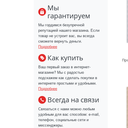
Мы
гарантируем
Мы гордимся безупречной
репутацией нашего магазина. Если
товар не устроит вас, вы всегда
сможете вернуть деньги.
Подробнее
Как купить
Пр
Ваш первый заказ в интернет-
магазине? Мы с радостью
подскажем как сделать покупки в
интернете простыми и удобными.
Подробнее
Всегда на связи
Связаться с нами можно любым
удобным для вас способом: e-mail,
телефон, социальные сети и
мессенджеры.