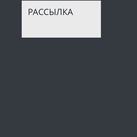
РАССЫЛКА