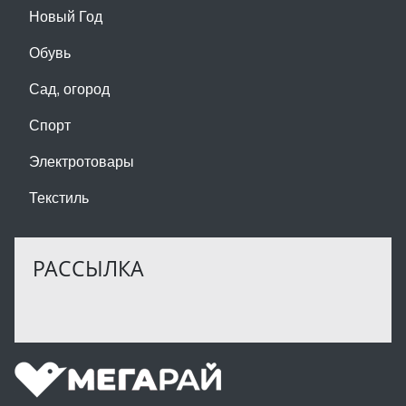
Новый Год
Обувь
Сад, огород
Спорт
Электротовары
Текстиль
РАССЫЛКА