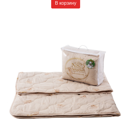
В корзину