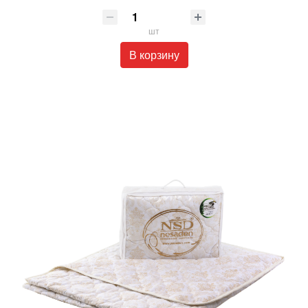
шт
В корзину