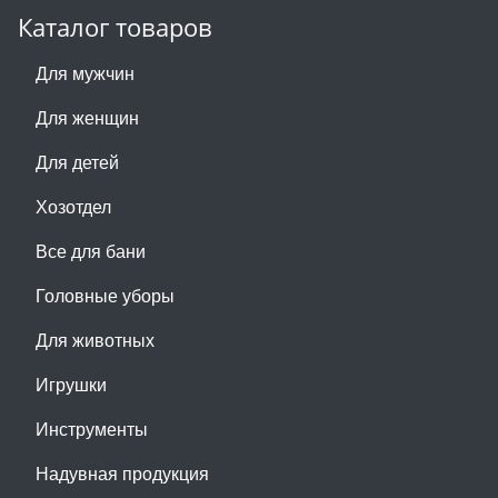
Каталог товаров
Для мужчин
Для женщин
Для детей
Хозотдел
Все для бани
Головные уборы
Для животных
Игрушки
Инструменты
Надувная продукция