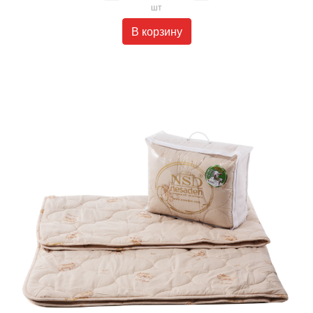
шт
В корзину