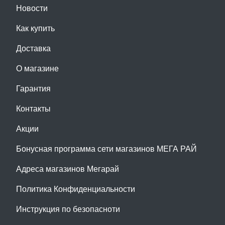
Новости
Как купить
Доставка
О магазине
Гарантия
Контакты
Акции
Бонусная программа сети магазинов МЕГА РАЙ
Адреса магазинов Мегарай
Политика Конфиденциальности
Инструкция по безопасноти