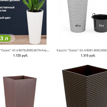
Кашпо "Оазис" 43 л/8078,8080,8079/Альтернатива
1.125 руб.
1.315 руб.