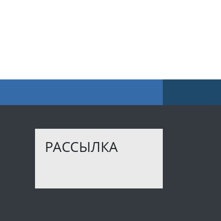
РАССЫЛКА