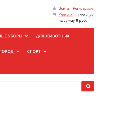
Войти
Регистрация
Корзина
0 позиций
на сумму
0 руб.
НЫЕ УБОРЫ
ДЛЯ ЖИВОТНЫХ
ОГОРОД
СПОРТ