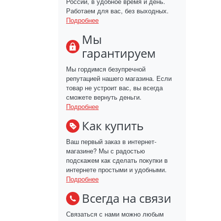
России, в удобное время и день.
Работаем для вас, без выходных.
Подробнее
Мы
гарантируем
Мы гордимся безупречной
репутацией нашего магазина. Если
товар не устроит вас, вы всегда
сможете вернуть деньги.
Подробнее
Как купить
Ваш первый заказ в интернет-
магазине? Мы с радостью
подскажем как сделать покупки в
интернете простыми и удобными.
Подробнее
Всегда на связи
Связаться с нами можно любым