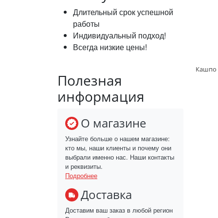
Длительный срок успешной
работы
Индивидуальный подход!
Всегда низкие цены!
Полезная
информация
О магазине
Узнайте больше о нашем магазине:
кто мы, наши клиенты и почему они
выбрали именно нас. Наши контакты
и реквизиты.
Подробнее
Доставка
Доставим ваш заказ в любой регион