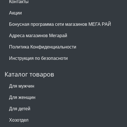
Контакты
Акции
Бонусная программа сети магазинов МЕГА РАЙ
Адреса магазинов Мегарай
Политика Конфиденциальности
Инструкция по безопасноти
Каталог товаров
Для мужчин
Для женщин
Для детей
Хозотдел