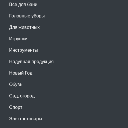
Все для бани
Головные уборы
Для животных
Игрушки
Инструменты
Надувная продукция
Новый Год
Обувь
Сад, огород
Спорт
Электротовары