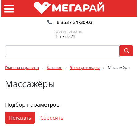
8 3537 31-30-03
Время работы:
Пн-Вс 9-21
Главная страница
Каталог
Электротовары
Массажёры
Массажёры
Подбор параметров