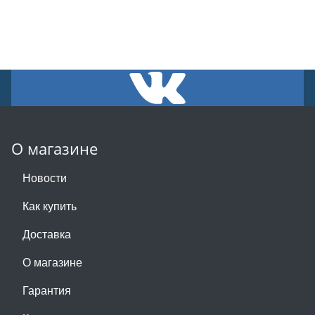
О магазине
Новости
Как купить
Доставка
О магазине
Гарантия