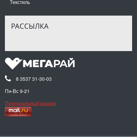
Текстиль
РАССЫЛКА
8 3537 31-30-03
Пн-Вс 9-21
Персональный раздел