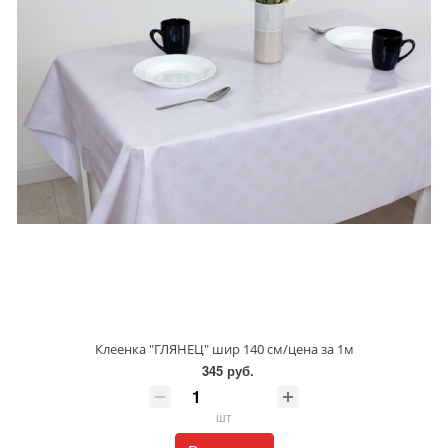
Клеенка "ГЛЯНЕЦ" шир 140 см/цена за 1м
345 руб.
шт