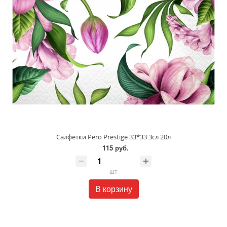
Салфетки Pero Prestige 33*33 3сл 20л
115 руб.
шт
В корзину