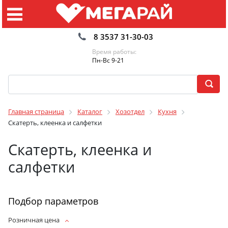
8 3537 31-30-03
Время работы:
Пн-Вс 9-21
Главная страница
Каталог
Хозотдел
Кухня
Скатерть, клеенка и салфетки
Скатерть, клеенка и
салфетки
Подбор параметров
Розничная цена