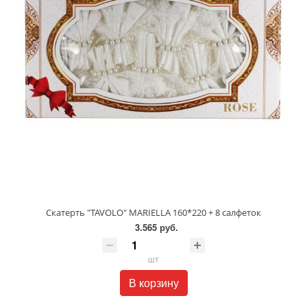
Скатерть "TAVOLO" MARIELLA 160*220 + 8 салфеток
3.565 руб.
шт
В корзину