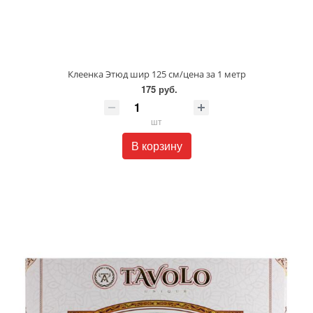
Клеенка Этюд шир 125 см/цена за 1 метр
175 руб.
шт
В корзину