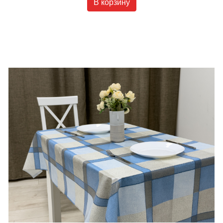
В корзину