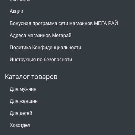
Акции
Бонусная программа сети магазинов МЕГА РАЙ
Адреса магазинов Мегарай
Политика Конфиденциальности
Инструкция по безопасноти
Каталог товаров
Для мужчин
Для женщин
Для детей
Хозотдел