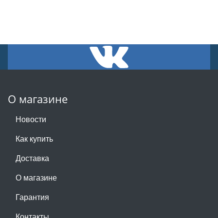
О магазине
Новости
Как купить
Доставка
О магазине
Гарантия
Контакты