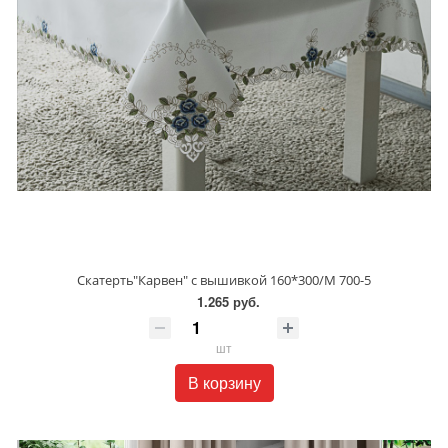
Скатерть"Карвен" с вышивкой 160*300/М 700-5
1.265 руб.
шт
В корзину