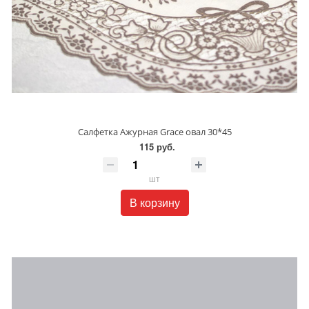
Салфетка Ажурная Grace овал 30*45
115 руб.
шт
В корзину