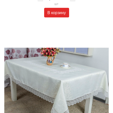
шт
В корзину