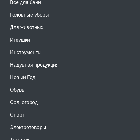
Все для бани
Головные уборы
Для животных
Игрушки
Инструменты
Надувная продукция
Новый Год
Обувь
Сад, огород
Спорт
Электротовары
Текстиль