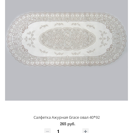
Салфетка Ажурная Grace овал 40*92
265 руб.