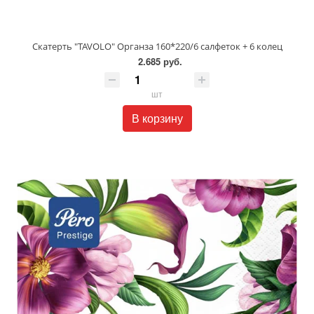
Скатерть "TAVOLO" Органза 160*220/6 салфеток + 6 колец
2.685 руб.
шт
В корзину