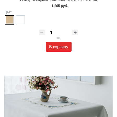
1.265 руб.
Цвет
шт
В корзину