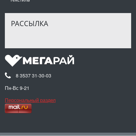
РАССЫЛКА
8 3537 31-30-03
Пн-Вс 9-21
Персональный раздел