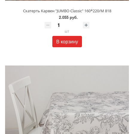
Скатерть Карвен "JUMBO Classic" 160*220/M 818
2.055 руб.
шт
В корзину