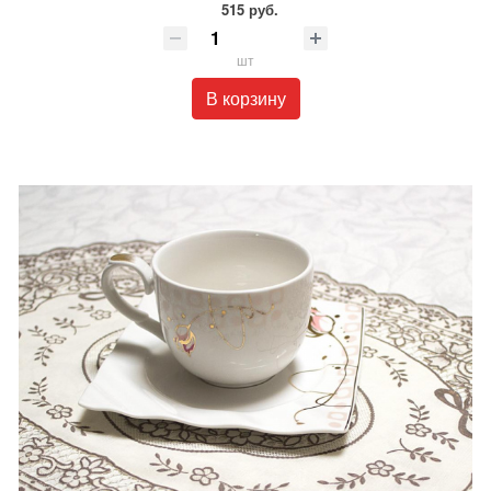
515 руб.
шт
В корзину