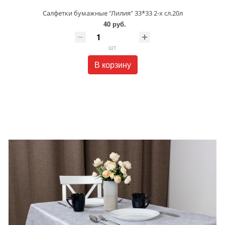
Салфетки бумажные "Лилия" 33*33 2-х сл.20л
40 руб.
шт
В корзину