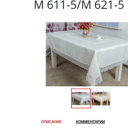
М 611-5/М 621-5
ОПИСАНИЕ
КОММЕНТАРИИ