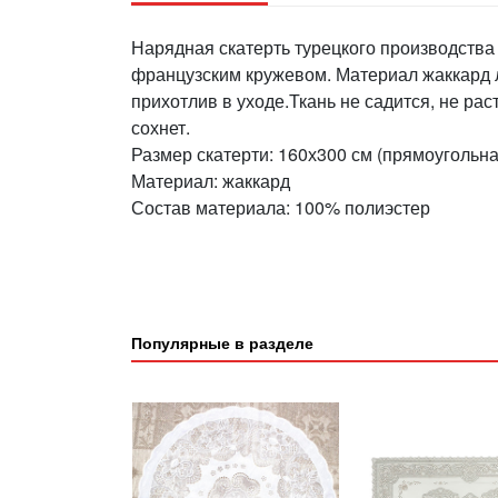
Нарядная скатерть турецкого производства
французским кружевом. Материал жаккард л
прихотлив в уходе.Ткань не садится, не рас
сохнет.
Размер скатерти: 160х300 см (прямоугольна
Материал: жаккард
Состав материала: 100% полиэстер
Популярные в разделе