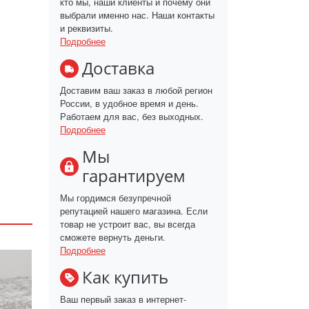
кто мы, наши клиенты и почему они
выбрали именно нас. Наши контакты
и реквизиты.
Подробнее
Доставка
Доставим ваш заказ в любой регион
России, в удобное время и день.
Работаем для вас, без выходных.
Подробнее
Мы
гарантируем
Мы гордимся безупречной
репутацией нашего магазина. Если
товар не устроит вас, вы всегда
сможете вернуть деньги.
Подробнее
Как купить
Ваш первый заказ в интернет-