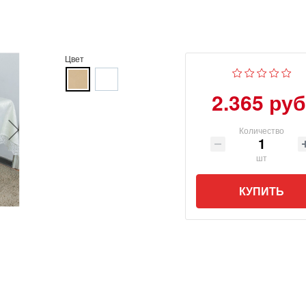
Цвет
2.365 руб
Количество
шт
КУПИТЬ