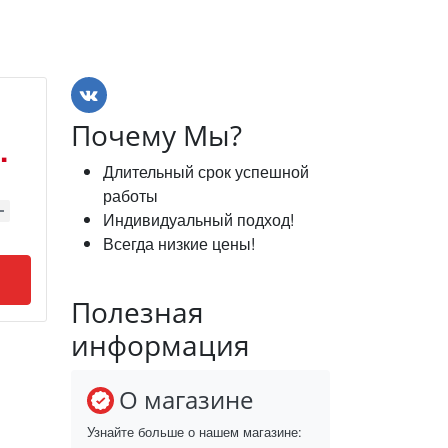
Почему Мы?
.
Длительный срок успешной
работы
Индивидуальный подход!
Всегда низкие цены!
Полезная
информация
О магазине
Узнайте больше о нашем магазине: