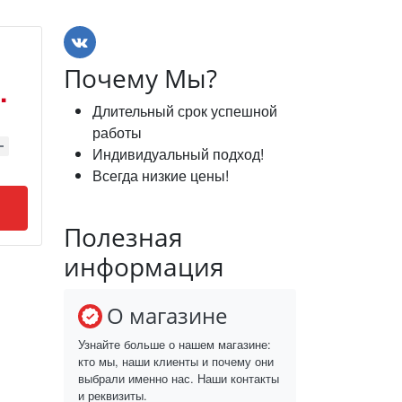
Почему Мы?
.
Длительный срок успешной
работы
Индивидуальный подход!
Всегда низкие цены!
Полезная
информация
О магазине
Узнайте больше о нашем магазине:
кто мы, наши клиенты и почему они
выбрали именно нас. Наши контакты
и реквизиты.