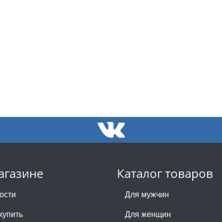
агазине
Каталог товаров
ости
Для мужчин
купить
Для женщин