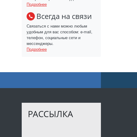
Подробнее
Всегда на связи
Связаться с нами можно любым
удобным для вас способом: e-mail,
телефон, социальные сети и
мессенджеры.
Подробнее
РАССЫЛКА