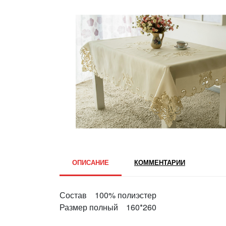
ОПИСАНИЕ
КОММЕНТАРИИ
Состав 100% полиэстер
Размер полный 160*260