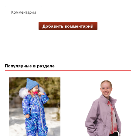
Комментарии
Добавить комментарий
Популярные в разделе