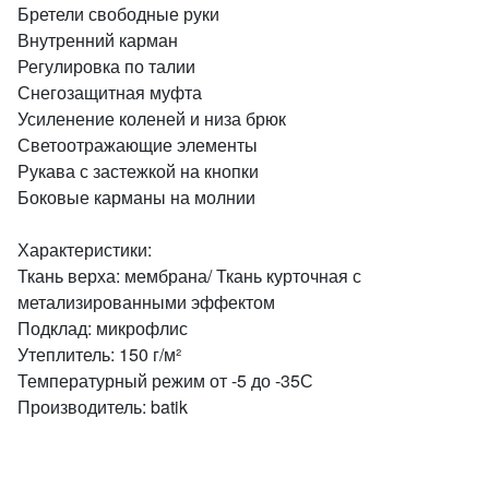
Бретели свободные руки
Внутренний карман
Регулировка по талии
Снегозащитная муфта
Усиленение коленей и низа брюк
Светоотражающие элементы
Рукава с застежкой на кнопки
Боковые карманы на молнии
Характеристики:
Ткань верха: мембрана/ Ткань курточная с
метализированными эффектом
Подклад: микрофлис
Утеплитель: 150 г/м²
Температурный режим от -5 до -35С
Производитель: batik