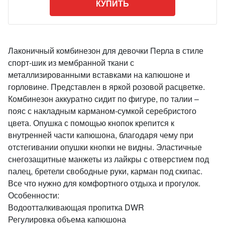
КУПИТЬ
Лаконичный комбинезон для девочки Перла в стиле
спорт-шик из мембранной ткани с
металлизированными вставками на капюшоне и
горловине. Представлен в яркой розовой расцветке.
Комбинезон аккуратно сидит по фигуре, по талии –
пояс с накладным карманом-сумкой серебристого
цвета. Опушка с помощью кнопок крепится к
внутренней части капюшона, благодаря чему при
отстегивании опушки кнопки не видны. Эластичные
снегозащитные манжеты из лайкры с отверстием под
палец, бретели свободные руки, карман под скипас.
Все что нужно для комфортного отдыха и прогулок.
Особенности:
Водоотталкивающая пропитка DWR
Регулировка объема капюшона