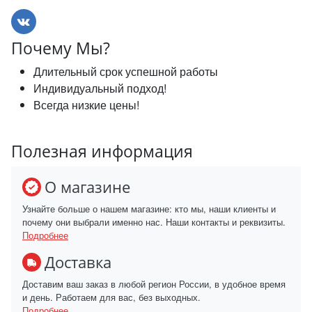
Почему Мы?
Длительный срок успешной работы
Индивидуальный подход!
Всегда низкие цены!
Полезная информация
О магазине
Узнайте больше о нашем магазине: кто мы, наши клиенты и
почему они выбрали именно нас. Наши контакты и реквизиты.
Подробнее
Доставка
Доставим ваш заказ в любой регион России, в удобное время
и день. Работаем для вас, без выходных.
Подробнее