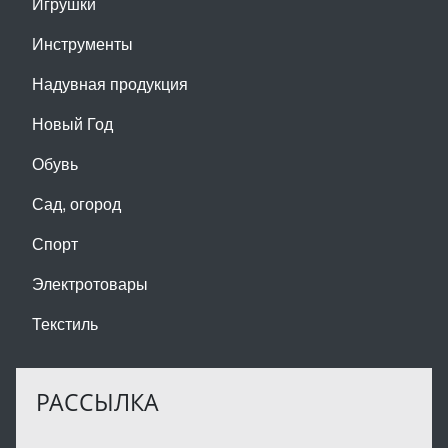
Игрушки
Инструменты
Надувная продукция
Новый Год
Обувь
Сад, огород
Спорт
Электротовары
Текстиль
РАССЫЛКА