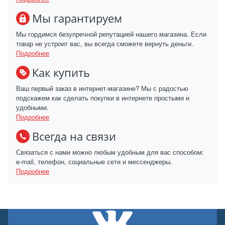
Мы гарантируем
Мы гордимся безупречной репутацией нашего магазина. Если
товар не устроит вас, вы всегда сможете вернуть деньги.
Подробнее
Как купить
Ваш первый заказ в интернет-магазине? Мы с радостью
подскажем как сделать покупки в интернете простыми и
удобными.
Подробнее
Всегда на связи
Связаться с нами можно любым удобным для вас способом:
e-mail, телефон, социальные сети и мессенджеры.
Подробнее