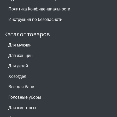
Политика Конфиденциальности
Инструкция по безопасноти
Каталог товаров
Для мужчин
Для женщин
Для детей
Хозотдел
Все для бани
Головные уборы
Для животных