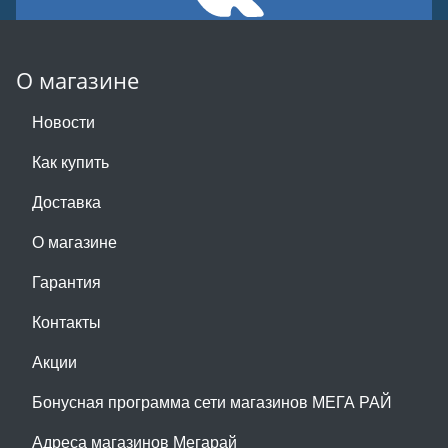
О магазине
Новости
Как купить
Доставка
О магазине
Гарантия
Контакты
Акции
Бонусная программа сети магазинов МЕГА РАЙ
Адреса магазинов Мегарай