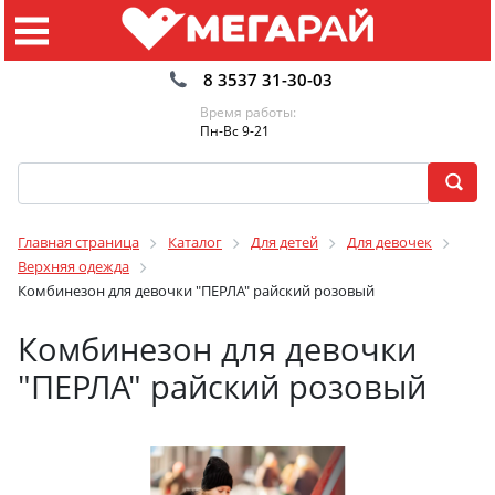
8 3537 31-30-03
Время работы:
Пн-Вс 9-21
Главная страница
Каталог
Для детей
Для девочек
Верхняя одежда
Комбинезон для девочки "ПЕРЛА" райский розовый
Комбинезон для девочки
"ПЕРЛА" райский розовый