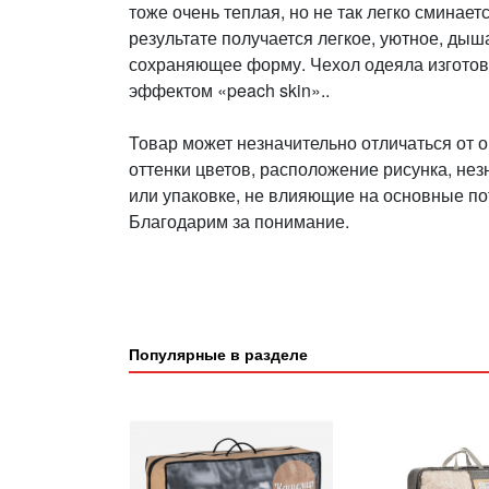
тоже очень теплая, но не так легко сминает
результате получается легкое, уютное, дыш
сохраняющее форму. Чехол одеяла изготов
эффектом «peach skin»..
Товар может незначительно отличаться от 
оттенки цветов, расположение рисунка, не
или упаковке, не влияющие на основные по
Благодарим за понимание.
Популярные в разделе