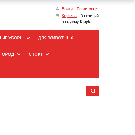
Войти
Регистрация
Корзина
0 позиций
на сумму
0 руб.
НЫЕ УБОРЫ
ДЛЯ ЖИВОТНЫХ
ОГОРОД
СПОРТ