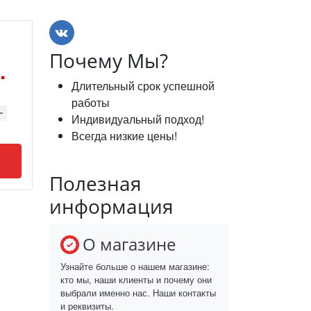
Почему Мы?
.
Длительный срок успешной
работы
Индивидуальный подход!
Всегда низкие цены!
Полезная
информация
О магазине
Узнайте больше о нашем магазине:
кто мы, наши клиенты и почему они
выбрали именно нас. Наши контакты
и реквизиты.