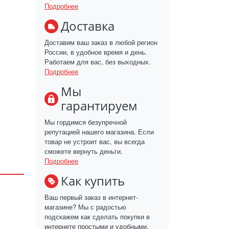
Подробнее
Доставка
Доставим ваш заказ в любой регион
России, в удобное время и день.
Работаем для вас, без выходных.
Подробнее
Мы
гарантируем
Мы гордимся безупречной
репутацией нашего магазина. Если
товар не устроит вас, вы всегда
сможете вернуть деньги.
Подробнее
Как купить
Ваш первый заказ в интернет-
магазине? Мы с радостью
подскажем как сделать покупки в
интернете простыми и удобными.