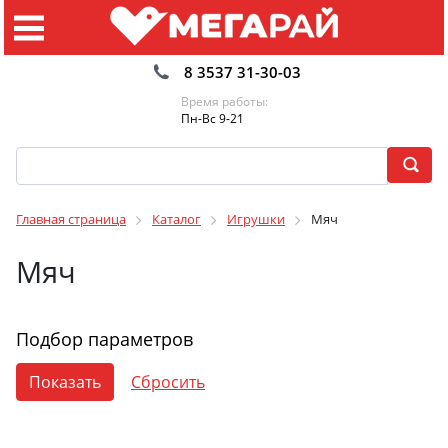
8 3537 31-30-03
Время работы:
Пн-Вс 9-21
Главная страница
Каталог
Игрушки
Мяч
Мяч
Подбор параметров