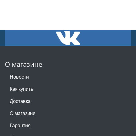
О магазине
Новости
Как купить
Доставка
О магазине
Гарантия