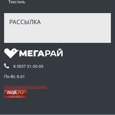
Текстиль
РАССЫЛКА
8 3537 31-30-03
Пн-Вс 9-21
Персональный раздел