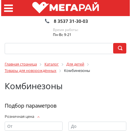
8 3537 31-30-03
Время работы:
Пн-Вс 9-21
Главная страница
Каталог
Для детей
Товары для новорождённых
Комбинезоны
Комбинезоны
Подбор параметров
Розничная цена