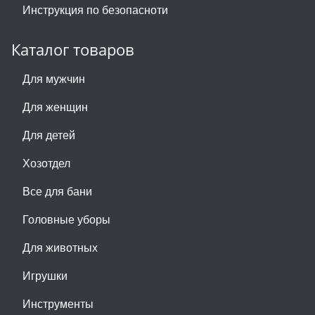
Инструкция по безопасноти
Каталог товаров
Для мужчин
Для женщин
Для детей
Хозотдел
Все для бани
Головные уборы
Для животных
Игрушки
Инструменты