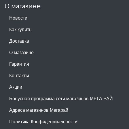
О магазине
Новости
Как купить
Доставка
О магазине
Гарантия
Контакты
Акции
Бонусная программа сети магазинов МЕГА РАЙ
Адреса магазинов Мегарай
Политика Конфиденциальности