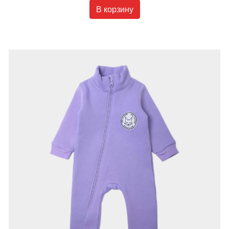
В корзину