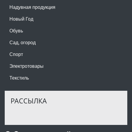
Надувная продукция
Новый Год
Обувь
Сад, огород
Спорт
Электротовары
Текстиль
РАССЫЛКА