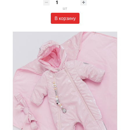
шт
В корзину