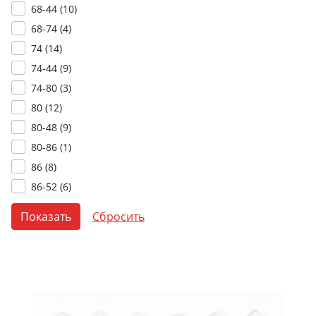
68-44 (
10
)
68-74 (
4
)
74 (
14
)
74-44 (
9
)
74-80 (
3
)
80 (
12
)
80-48 (
9
)
80-86 (
1
)
86 (
8
)
86-52 (
6
)