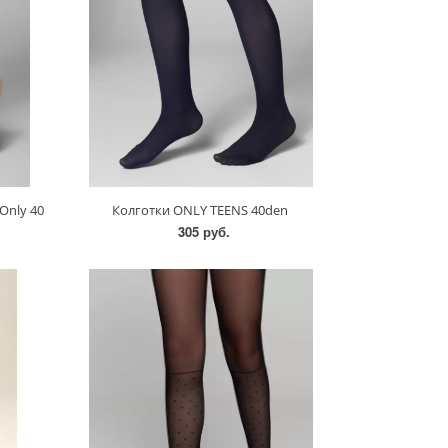
Only 40
Колготки ONLY TEENS 40den
305 руб.