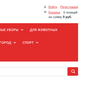
Войти
Регистрация
Корзина
0 позиций
на сумму
0 руб.
НЫЕ УБОРЫ
ДЛЯ ЖИВОТНЫХ
ОГОРОД
СПОРТ