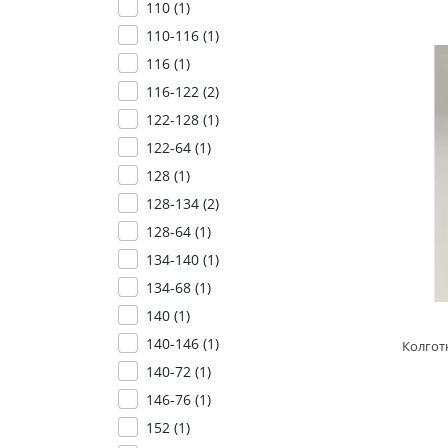
110 (
1
)
110-116 (
1
)
116 (
1
)
116-122 (
2
)
122-128 (
1
)
122-64 (
1
)
128 (
1
)
128-134 (
2
)
128-64 (
1
)
134-140 (
1
)
134-68 (
1
)
140 (
1
)
140-146 (
1
)
Колготк
140-72 (
1
)
146-76 (
1
)
152 (
1
)