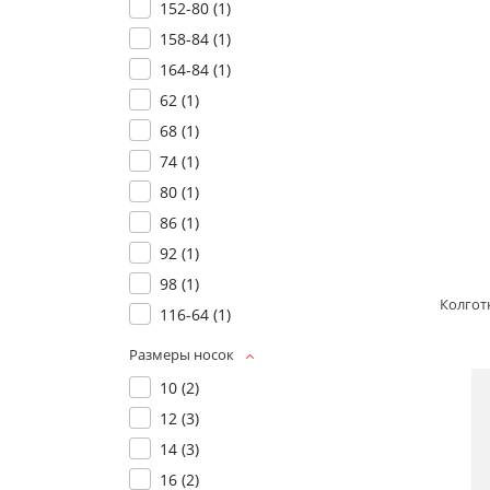
152-80 (
1
)
158-84 (
1
)
164-84 (
1
)
62 (
1
)
68 (
1
)
74 (
1
)
80 (
1
)
86 (
1
)
92 (
1
)
98 (
1
)
116-64 (
1
)
Размеры носок
10 (
2
)
12 (
3
)
14 (
3
)
16 (
2
)