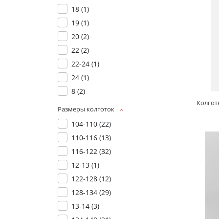
18 (
1
)
19 (
1
)
20 (
2
)
22 (
2
)
22-24 (
1
)
24 (
1
)
8 (
2
)
Размеры колготок
104-110 (
22
)
110-116 (
13
)
116-122 (
32
)
12-13 (
1
)
122-128 (
12
)
128-134 (
29
)
13-14 (
3
)