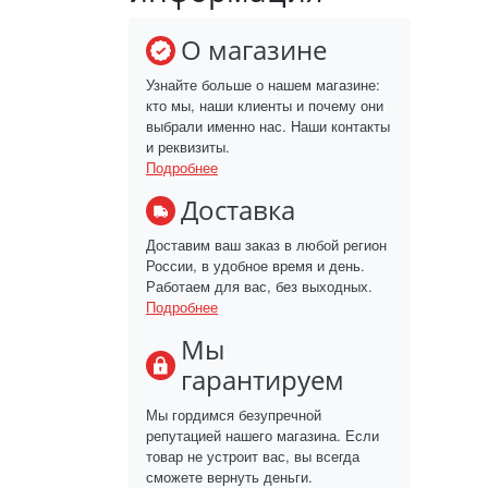
О магазине
Узнайте больше о нашем магазине:
кто мы, наши клиенты и почему они
выбрали именно нас. Наши контакты
и реквизиты.
Подробнее
Доставка
Доставим ваш заказ в любой регион
России, в удобное время и день.
Работаем для вас, без выходных.
Подробнее
Мы
гарантируем
Мы гордимся безупречной
репутацией нашего магазина. Если
товар не устроит вас, вы всегда
сможете вернуть деньги.