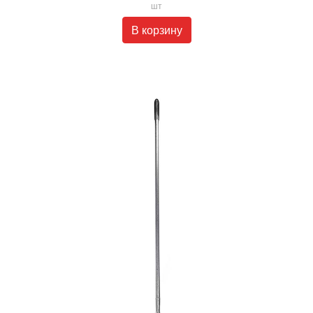
шт
В корзину