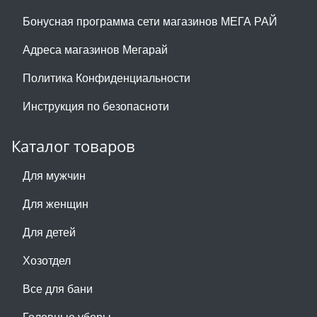
Бонусная программа сети магазинов МЕГА РАЙ
Адреса магазинов Мегарай
Политика Конфиденциальности
Инструкция по безопасноти
Каталог товаров
Для мужчин
Для женщин
Для детей
Хозотдел
Все для бани
Головные уборы