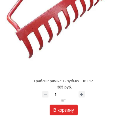
Грабли прямые 12 зубые/ГПВТ-12
385 руб.
шт
В корзину