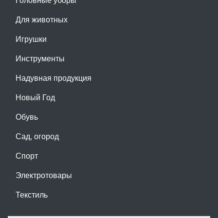
Для животных
Игрушки
Инструменты
Надувная продукция
Новый Год
Обувь
Сад, огород
Спорт
Электротовары
Текстиль