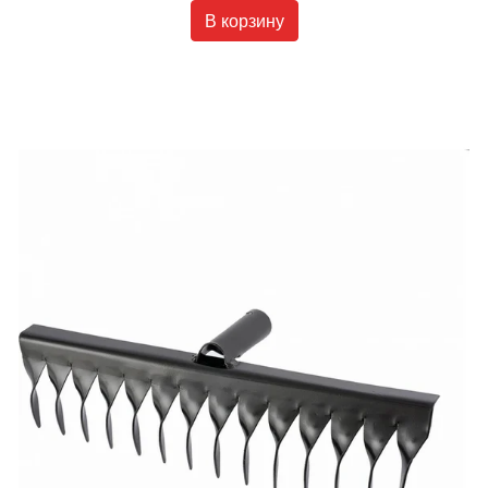
В корзину