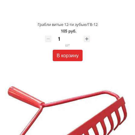
Грабли витые 12-ти зубые/ГВ-12
105 руб.
шт
В корзину