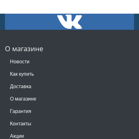
О магазине
Новости
Как купить
Доставка
О магазине
Гарантия
Контакты
Акции