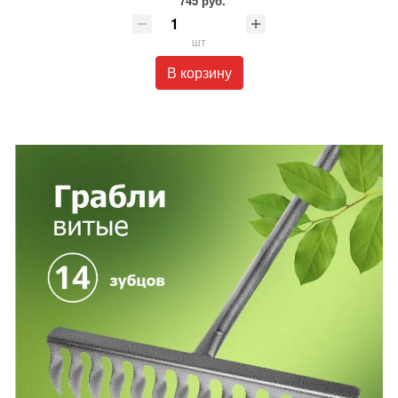
745 руб.
шт
В корзину