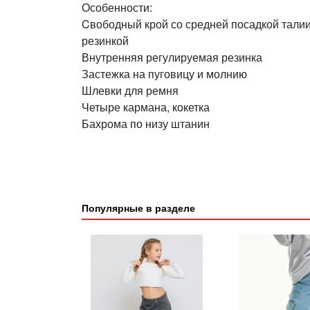
Особенности:
Cвободный крой со средней посадкой тали
резинкой
Внутренняя регулируемая резинка
Застежка на пуговицу и молнию
Шлевки для ремня
Четыре кармана, кокетка
Бахрома по низу штанин
Популярные в разделе