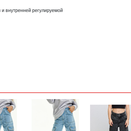
и и внутренней регулируемой