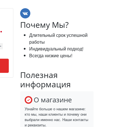
Почему Мы?
.
Длительный срок успешной
работы
Индивидуальный подход!
Всегда низкие цены!
Полезная
информация
О магазине
Узнайте больше о нашем магазине:
кто мы, наши клиенты и почему они
выбрали именно нас. Наши контакты
и реквизиты.