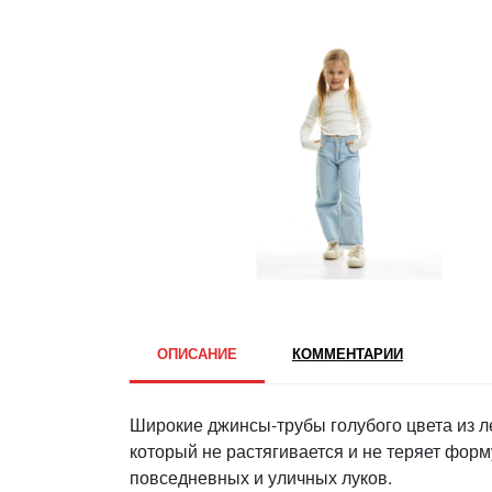
ОПИСАНИЕ
КОММЕНТАРИИ
Широкие джинсы-трубы голубого цвета из л
который не растягивается и не теряет фор
повседневных и уличных луков.