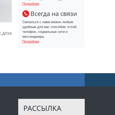
Подробнее
Всегда на связи
Связаться с нами можно любым
удобным для вас способом: e-mail,
телефон, социальные сети и
2_ДЛ24
мессенджеры.
Подробнее
РАССЫЛКА