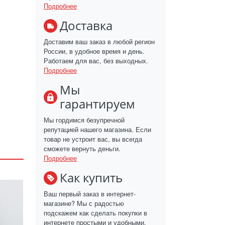
Подробнее
Доставка
Доставим ваш заказ в любой регион
России, в удобное время и день.
Работаем для вас, без выходных.
Подробнее
Мы
гарантируем
Мы гордимся безупречной
репутацией нашего магазина. Если
товар не устроит вас, вы всегда
сможете вернуть деньги.
Подробнее
Как купить
Ваш первый заказ в интернет-
магазине? Мы с радостью
подскажем как сделать покупки в
интернете простыми и удобными.