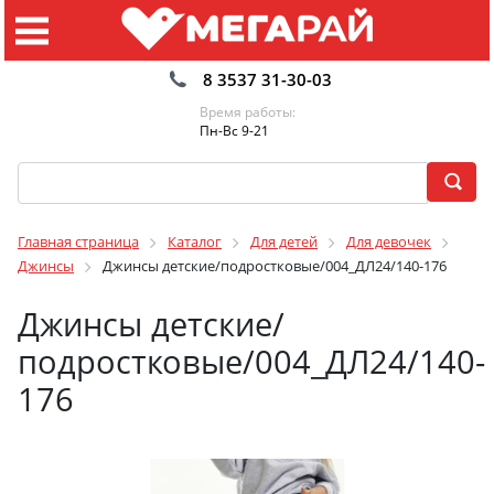
8 3537 31-30-03
Время работы:
Пн-Вс 9-21
Главная страница
Каталог
Для детей
Для девочек
Джинсы
Джинсы детские/подростковые/004_ДЛ24/140-176
Джинсы детские/
подростковые/004_ДЛ24/140-
176