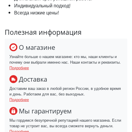
Индивидуальный подход!
Всегда низкие цены!
Полезная информация
О магазине
Узнайте больше о нашем магазине: кто мы, наши клиенты и
почему они выбрали именно нас. Наши контакты и реквизиты.
Подробнее
Доставка
Доставим ваш заказ в любой регион России, в удобное время
и день. Работаем для вас, без выходных.
Подробнее
Мы гарантируем
Мы гордимся безупречной репутацией нашего магазина. Если
товар не устроит вас, вы всегда сможете вернуть деньги.
Подробнее