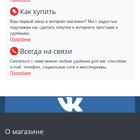
Как купить
Ваш первый заказ в интернет-магазине? Мы с радостью
подскажем как сделать покупки в интернете простыми и
удобными.
Подробнее
Всегда на связи
Связаться с нами можно любым удобным для вас способом:
e-mail, телефон, социальные сети и мессенджеры.
Подробнее
О магазине