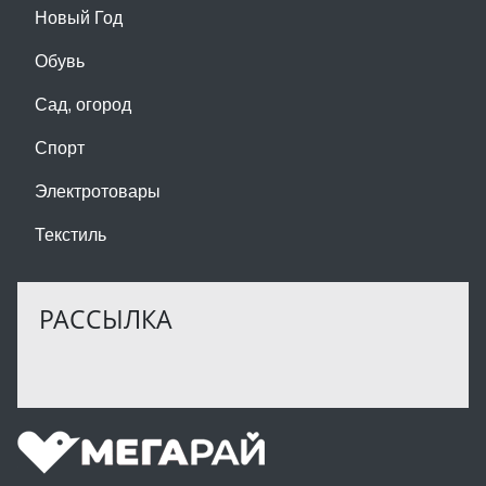
Новый Год
Обувь
Сад, огород
Спорт
Электротовары
Текстиль
РАССЫЛКА