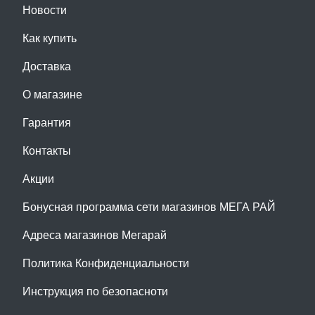
Новости
Как купить
Доставка
О магазине
Гарантия
Контакты
Акции
Бонусная программа сети магазинов МЕГА РАЙ
Адреса магазинов Мегарай
Политика Конфиденциальности
Инструкция по безопасноти