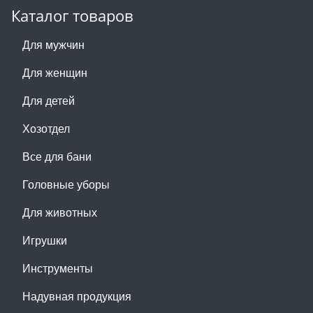
Каталог товаров
Для мужчин
Для женщин
Для детей
Хозотдел
Все для бани
Головные уборы
Для животных
Игрушки
Инструменты
Надувная продукция