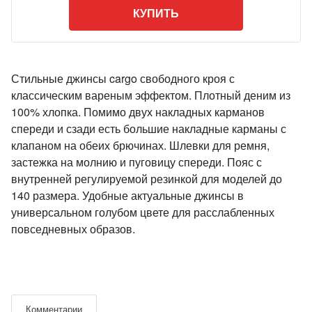
КУПИТЬ
Стильные джинсы cargo свободного кроя с
классическим вареным эффектом. Плотный деним из
100% хлопка. Помимо двух накладных карманов
спереди и сзади есть большие накладные карманы с
клапаном на обеих брючинах. Шлевки для ремня,
застежка на молнию и пуговицу спереди. Пояс с
внутренней регулируемой резинкой для моделей до
140 размера. Удобные актуальные джинсы в
универсальном голубом цвете для расслабленных
повседневных образов.
Комментарии