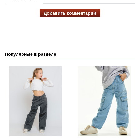
Добавить комментарий
Популярные в разделе