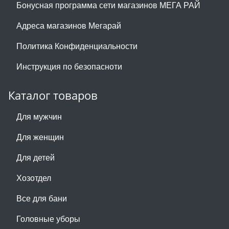
Бонусная программа сети магазинов МЕГА РАЙ
Адреса магазинов Мегарай
Политика Конфиденциальности
Инструкция по безопасноти
Каталог товаров
Для мужчин
Для женщин
Для детей
Хозотдел
Все для бани
Головные уборы