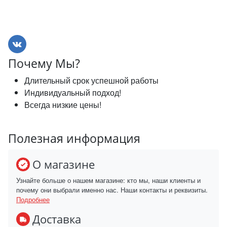
Почему Мы?
Длительный срок успешной работы
Индивидуальный подход!
Всегда низкие цены!
Полезная информация
О магазине
Узнайте больше о нашем магазине: кто мы, наши клиенты и
почему они выбрали именно нас. Наши контакты и реквизиты.
Подробнее
Доставка