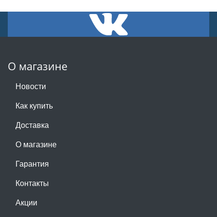
О магазине
Новости
Как купить
Доставка
О магазине
Гарантия
Контакты
Акции