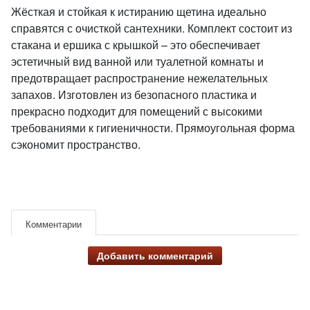
Жёсткая и стойкая к истиранию щетина идеально
справятся с очисткой сантехники. Комплект состоит из
стакана и ершика с крышкой – это обеспечивает
эстетичный вид ванной или туалетной комнаты и
предотвращает распространение нежелательных
запахов. Изготовлен из безопасного пластика и
прекрасно подходит для помещений с высокими
требованиями к гигиеничности. Прямоугольная форма
сэкономит пространство.
Комментарии
Добавить комментарий