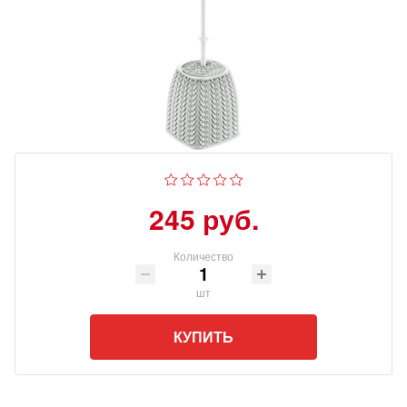
245 руб.
Количество
шт
КУПИТЬ