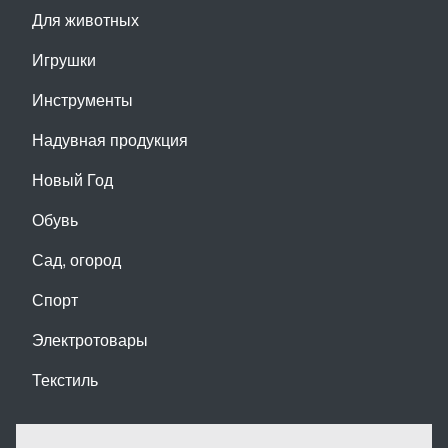
Для животных
Игрушки
Инструменты
Надувная продукция
Новый Год
Обувь
Сад, огород
Спорт
Электротовары
Текстиль