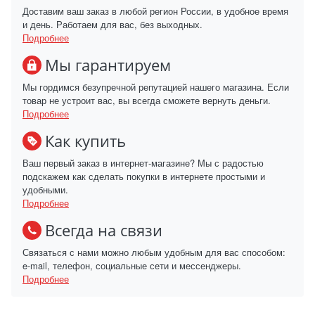
Доставим ваш заказ в любой регион России, в удобное время
и день. Работаем для вас, без выходных.
Подробнее
Мы гарантируем
Мы гордимся безупречной репутацией нашего магазина. Если
товар не устроит вас, вы всегда сможете вернуть деньги.
Подробнее
Как купить
Ваш первый заказ в интернет-магазине? Мы с радостью
подскажем как сделать покупки в интернете простыми и
удобными.
Подробнее
Всегда на связи
Связаться с нами можно любым удобным для вас способом:
e-mail, телефон, социальные сети и мессенджеры.
Подробнее