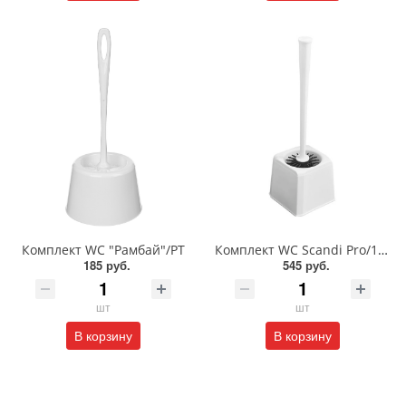
Комплект WC "Рамбай"/РТ
Комплект WC Scandi Pro/129/БП
185 руб.
545 руб.
шт
шт
В корзину
В корзину