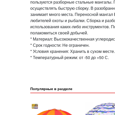
пользуются разборные стальные мангалы. П
осуществлять быструю сборку. В разобранн
занимает много места. Переносной мангал 
любителей охоты и рыбалки. Сборка и разб
использования каких-либо инструментов. П
полакомиться своей добычей.
* Материал: Высококачественная углеродис
* Срок годности: Не ограничен.
* Условия хранения: Хранить в сухом месте.
* Температурный режим: от -50 до +50 С.
Популярные в разделе