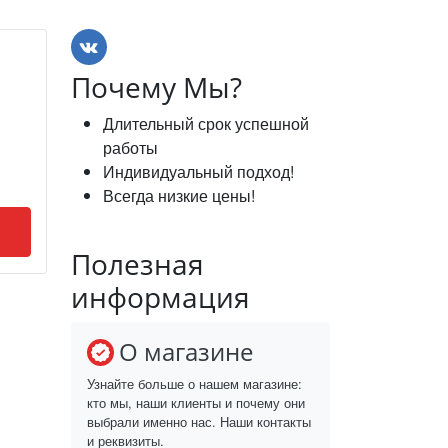
Почему Мы?
Длительный срок успешной
работы
Индивидуальный подход!
Всегда низкие цены!
Полезная
информация
О магазине
Узнайте больше о нашем магазине:
кто мы, наши клиенты и почему они
выбрали именно нас. Наши контакты
и реквизиты.