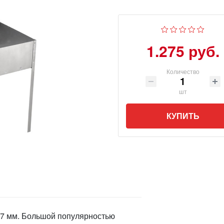
1.275 руб.
Количество
шт
КУПИТЬ
0,7 мм. Большой популярностью