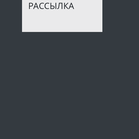
РАССЫЛКА