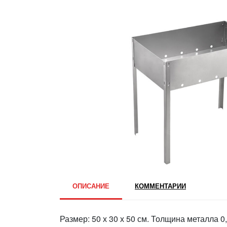
ОПИСАНИЕ
КОММЕНТАРИИ
Размер: 50 х 30 х 50 см. Толщина металла 