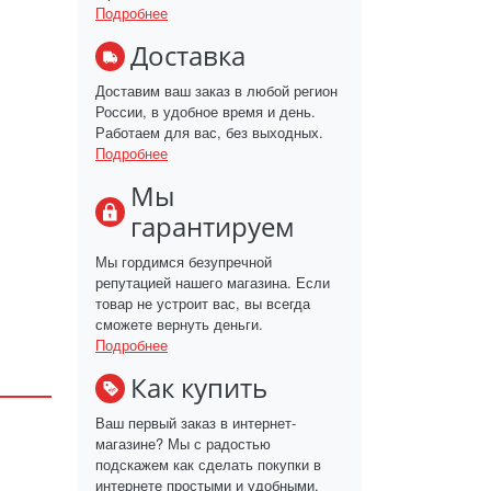
Подробнее
Доставка
Доставим ваш заказ в любой регион
России, в удобное время и день.
Работаем для вас, без выходных.
Подробнее
Мы
гарантируем
Мы гордимся безупречной
репутацией нашего магазина. Если
товар не устроит вас, вы всегда
сможете вернуть деньги.
Подробнее
Как купить
Ваш первый заказ в интернет-
магазине? Мы с радостью
подскажем как сделать покупки в
интернете простыми и удобными.