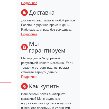
Подробнее
Доставка
Доставим ваш заказ в любой регион
России, в удобное время и день.
Работаем для вас, без выходных.
Подробнее
Мы
гарантируем
Мы гордимся безупречной
репутацией нашего магазина. Если
товар не устроит вас, вы всегда
сможете вернуть деньги.
Подробнее
Как купить
Ваш первый заказ в интернет-
магазине? Мы с радостью
подскажем как сделать покупки в
интернете простыми и удобными.