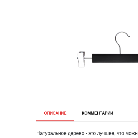
ОПИСАНИЕ
КОММЕНТАРИИ
Натуральное дерево - это лучшее, что мож