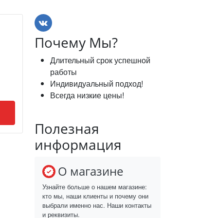
Почему Мы?
Длительный срок успешной
работы
Индивидуальный подход!
Всегда низкие цены!
Полезная
информация
О магазине
Узнайте больше о нашем магазине:
кто мы, наши клиенты и почему они
выбрали именно нас. Наши контакты
и реквизиты.