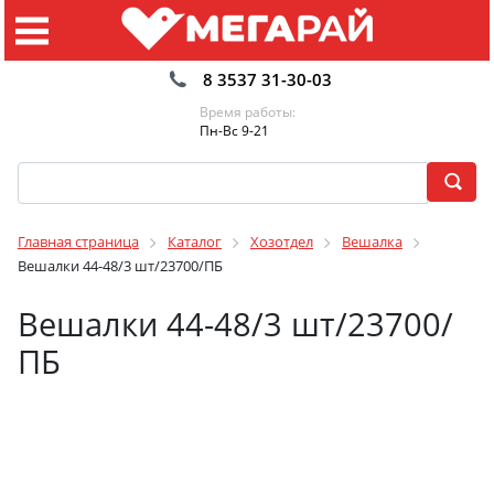
8 3537 31-30-03
Время работы:
Пн-Вс 9-21
Главная страница
Каталог
Хозотдел
Вешалка
Вешалки 44-48/3 шт/23700/ПБ
Вешалки 44-48/3 шт/23700/
ПБ