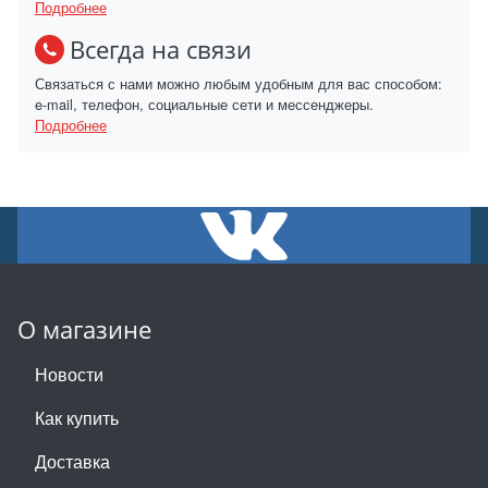
Подробнее
Всегда на связи
Связаться с нами можно любым удобным для вас способом:
e-mail, телефон, социальные сети и мессенджеры.
Подробнее
О магазине
Новости
Как купить
Доставка