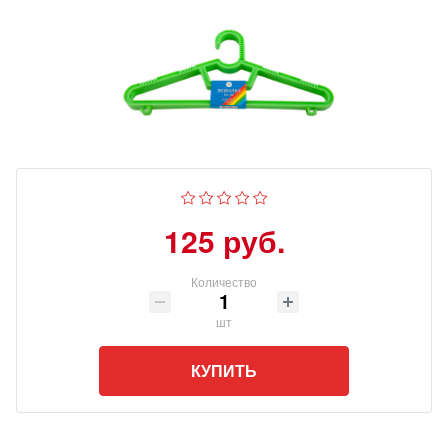
125 руб.
Количество
шт
КУПИТЬ