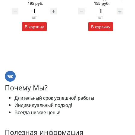
195 руб.
155 руб.
шт
шт
В корзину
В корзину
Почему Мы?
Длительный срок успешной работы
Индивидуальный подход!
Всегда низкие цены!
Полезная информация