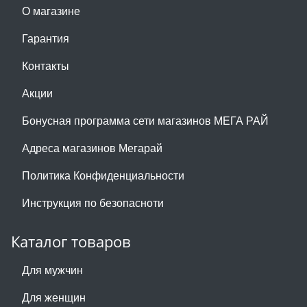
О магазине
Гарантия
Контакты
Акции
Бонусная программа сети магазинов МЕГА РАЙ
Адреса магазинов Мегарай
Политика Конфиденциальности
Инструкция по безопасноти
Каталог товаров
Для мужчин
Для женщин