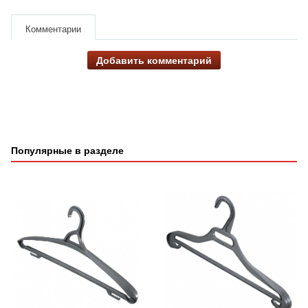
Комментарии
Добавить комментарий
Популярные в разделе