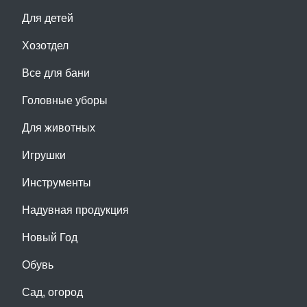
Для детей
Хозотдел
Все для бани
Головные уборы
Для животных
Игрушки
Инструменты
Надувная продукция
Новый Год
Обувь
Сад, огород