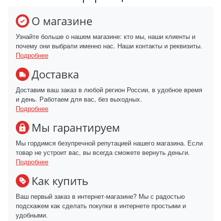
О магазине
Узнайте больше о нашем магазине: кто мы, наши клиенты и
почему они выбрали именно нас. Наши контакты и реквизиты.
Подробнее
Доставка
Доставим ваш заказ в любой регион России, в удобное время
и день. Работаем для вас, без выходных.
Подробнее
Мы гарантируем
Мы гордимся безупречной репутацией нашего магазина. Если
товар не устроит вас, вы всегда сможете вернуть деньги.
Подробнее
Как купить
Ваш первый заказ в интернет-магазине? Мы с радостью
подскажем как сделать покупки в интернете простыми и
удобными.