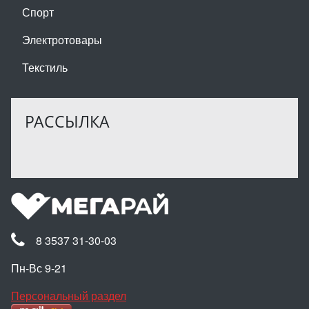
Спорт
Электротовары
Текстиль
РАССЫЛКА
8 3537 31-30-03
Пн-Вс 9-21
Персональный раздел