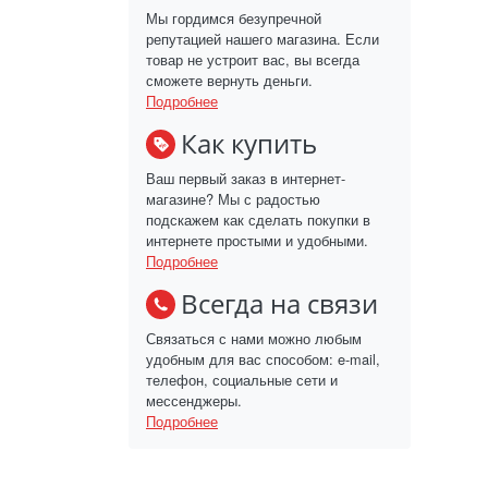
Мы гордимся безупречной
репутацией нашего магазина. Если
товар не устроит вас, вы всегда
сможете вернуть деньги.
Подробнее
Как купить
Ваш первый заказ в интернет-
магазине? Мы с радостью
подскажем как сделать покупки в
интернете простыми и удобными.
Подробнее
Всегда на связи
Связаться с нами можно любым
удобным для вас способом: e-mail,
телефон, социальные сети и
мессенджеры.
Подробнее