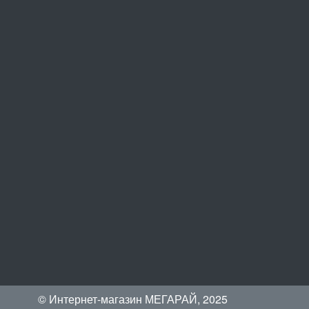
© Интернет-магазин МЕГАРАЙ, 2025