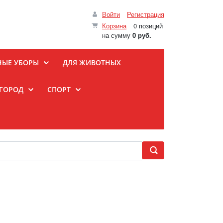
Войти
Регистрация
Корзина
0 позиций
на сумму
0 руб.
НЫЕ УБОРЫ
ДЛЯ ЖИВОТНЫХ
ОГОРОД
СПОРТ