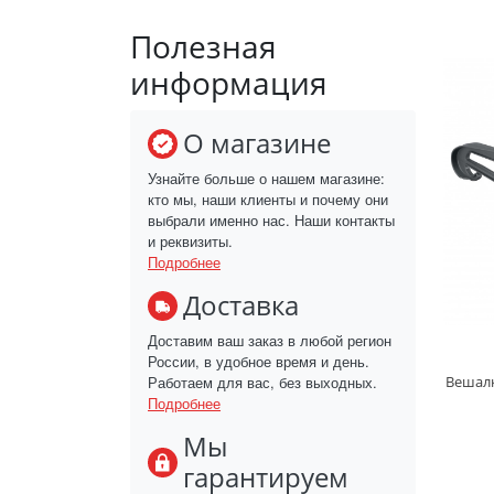
Полезная
информация
О магазине
Узнайте больше о нашем магазине:
кто мы, наши клиенты и почему они
выбрали именно нас. Наши контакты
и реквизиты.
Подробнее
Доставка
Доставим ваш заказ в любой регион
России, в удобное время и день.
Работаем для вас, без выходных.
Вешалк
Подробнее
Мы
гарантируем