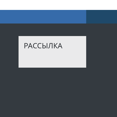
РАССЫЛКА