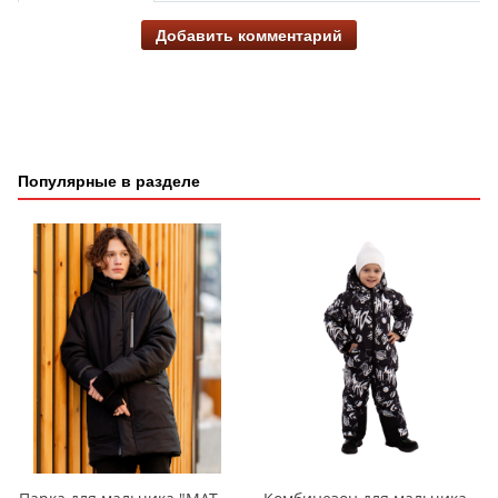
Добавить комментарий
Популярные в разделе