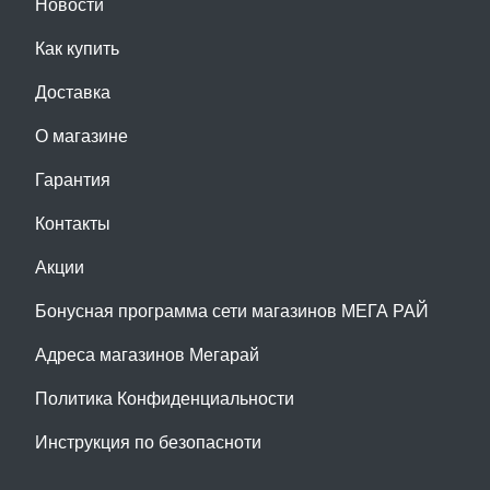
Новости
Как купить
Доставка
О магазине
Гарантия
Контакты
Акции
Бонусная программа сети магазинов МЕГА РАЙ
Адреса магазинов Мегарай
Политика Конфиденциальности
Инструкция по безопасноти