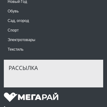
Новый Год
Обувь
Сад, огород
Спорт
Электротовары
Текстиль
РАССЫЛКА