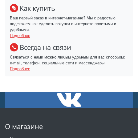
Как купить
Ваш первый заказ в интернет-магазине? Мы с радостью
подскажем как сделать покупки в интернете простыми и
удобными.
Подробнее
Всегда на связи
Связаться с нами можно любым удобным для вас способом:
e-mail, телефон, социальные сети и мессенджеры.
Подробнее
О магазине