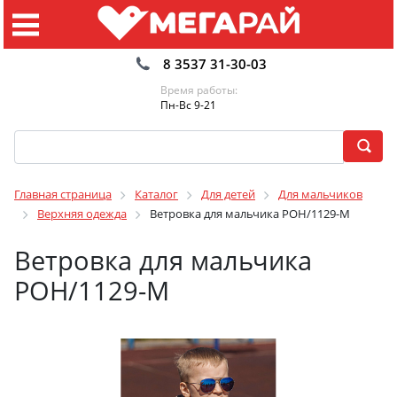
8 3537 31-30-03
Время работы:
Пн-Вс 9-21
Главная страница
Каталог
Для детей
Для мальчиков
Верхняя одежда
Ветровка для мальчика РОН/1129-М
Ветровка для мальчика
РОН/1129-М