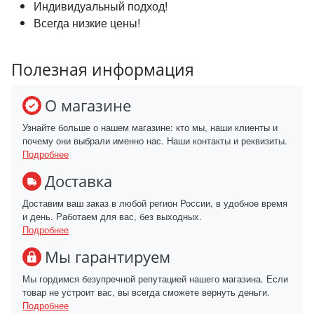
Индивидуальный подход!
Всегда низкие цены!
Полезная информация
О магазине
Узнайте больше о нашем магазине: кто мы, наши клиенты и
почему они выбрали именно нас. Наши контакты и реквизиты.
Подробнее
Доставка
Доставим ваш заказ в любой регион России, в удобное время
и день. Работаем для вас, без выходных.
Подробнее
Мы гарантируем
Мы гордимся безупречной репутацией нашего магазина. Если
товар не устроит вас, вы всегда сможете вернуть деньги.
Подробнее