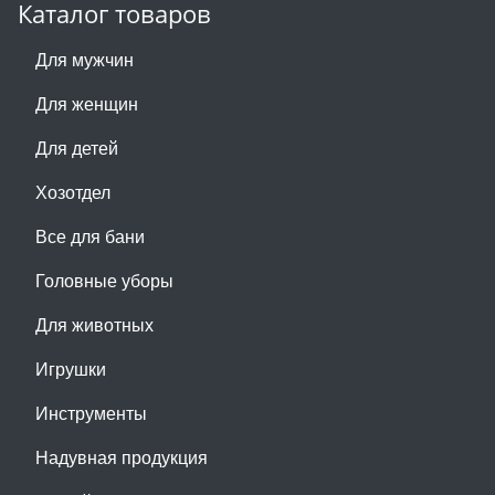
Каталог товаров
Для мужчин
Для женщин
Для детей
Хозотдел
Все для бани
Головные уборы
Для животных
Игрушки
Инструменты
Надувная продукция