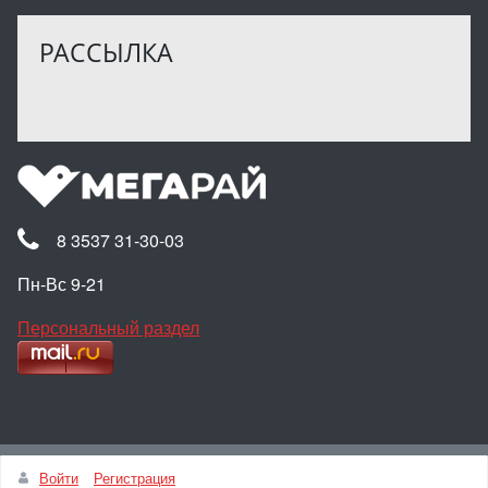
РАССЫЛКА
8 3537 31-30-03
Пн-Вс 9-21
Персональный раздел
Наверх
Войти
Регистрация