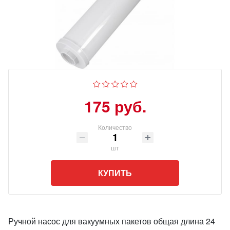
175 руб.
Количество
шт
КУПИТЬ
Ручной насос для вакуумных пакетов общая длина 24