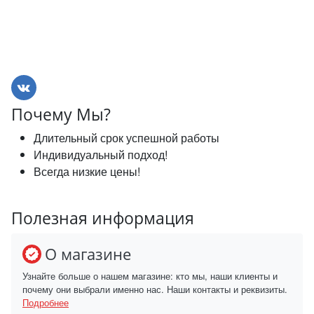
Почему Мы?
Длительный срок успешной работы
Индивидуальный подход!
Всегда низкие цены!
Полезная информация
О магазине
Узнайте больше о нашем магазине: кто мы, наши клиенты и
почему они выбрали именно нас. Наши контакты и реквизиты.
Подробнее