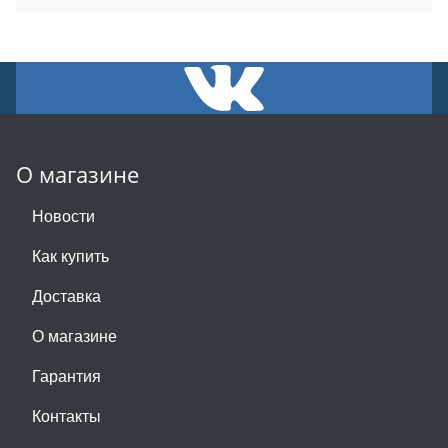
О магазине
Новости
Как купить
Доставка
О магазине
Гарантия
Контакты