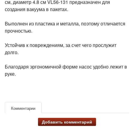
см, диаметр 4.8 см VL56-131 предназначен для
создания вакуума в пакетах.
Выполнен из пластика и металла, поэтому отличается
прочностью.
Устойчив к повреждениям, за счет чего прослужит
долго.
Благодаря эргономичной форме насос удобно лежит в
руке.
Комментарии
Добавить комментарий