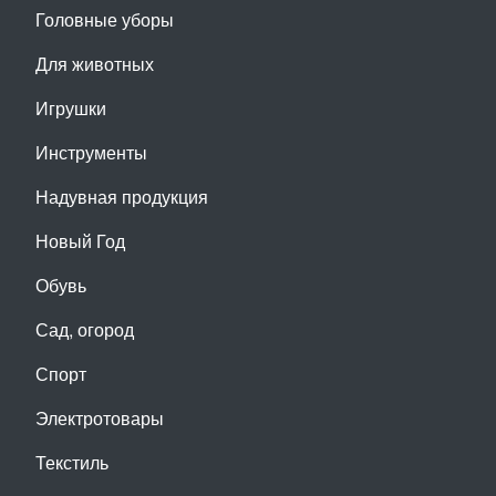
Головные уборы
Для животных
Игрушки
Инструменты
Надувная продукция
Новый Год
Обувь
Сад, огород
Спорт
Электротовары
Текстиль