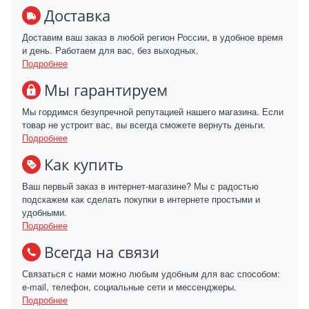
Доставка
Доставим ваш заказ в любой регион России, в удобное время
и день. Работаем для вас, без выходных.
Подробнее
Мы гарантируем
Мы гордимся безупречной репутацией нашего магазина. Если
товар не устроит вас, вы всегда сможете вернуть деньги.
Подробнее
Как купить
Ваш первый заказ в интернет-магазине? Мы с радостью
подскажем как сделать покупки в интернете простыми и
удобными.
Подробнее
Всегда на связи
Связаться с нами можно любым удобным для вас способом:
e-mail, телефон, социальные сети и мессенджеры.
Подробнее