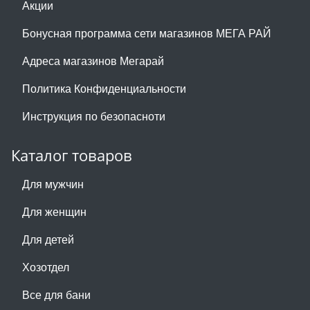
Акции
Бонусная программа сети магазинов МЕГА РАЙ
Адреса магазинов Мегарай
Политика Конфиденциальности
Инструкция по безопасноти
Каталог товаров
Для мужчин
Для женщин
Для детей
Хозотдел
Все для бани