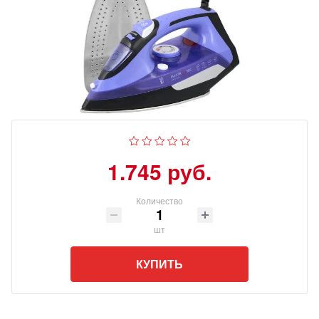
1.745 руб.
Количество
шт
КУПИТЬ