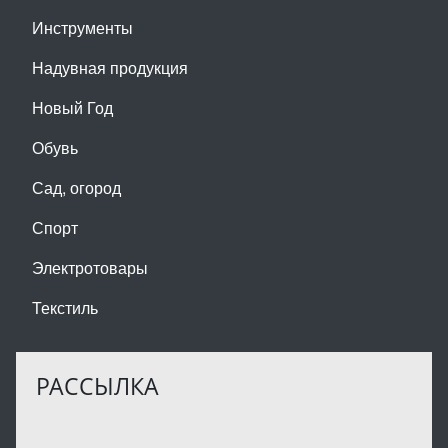
Инструменты
Надувная продукция
Новый Год
Обувь
Сад, огород
Спорт
Электротовары
Текстиль
РАССЫЛКА