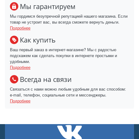
Мы гарантируем
Мы гордимся безупречной репутацией нашего магазина. Если
товар не устроит вас, вы всегда сможете вернуть деньги.
Подробнее
Как купить
Ваш первый заказ в интернет-магазине? Мы с радостью
подскажем как сделать покупки в интернете простыми и
удобными.
Подробнее
Всегда на связи
Связаться с нами можно любым удобным для вас способом:
e-mail, телефон, социальные сети и мессенджеры.
Подробнее