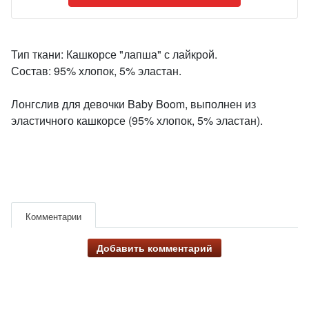
Тип ткани: Кашкорсе "лапша" с лайкрой.
Состав: 95% хлопок, 5% эластан.
Лонгслив для девочки Baby Boom, выполнен из
эластичного кашкорсе (95% хлопок, 5% эластан).
Комментарии
Добавить комментарий