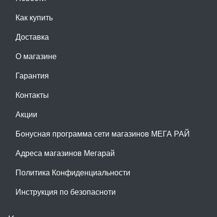
Как купить
Доставка
О магазине
Гарантия
Контакты
Акции
Бонусная программа сети магазинов МЕГА РАЙ
Адреса магазинов Мегарай
Политика Конфиденциальности
Инструкция по безопасноти