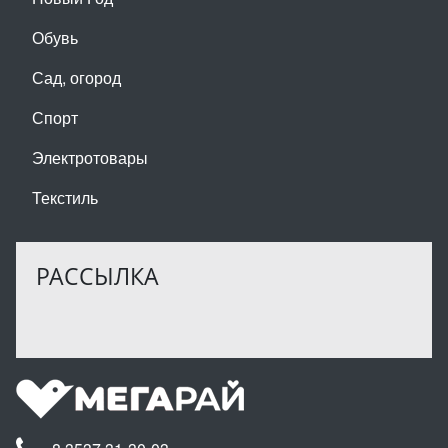
Обувь
Сад, огород
Спорт
Электротовары
Текстиль
РАССЫЛКА