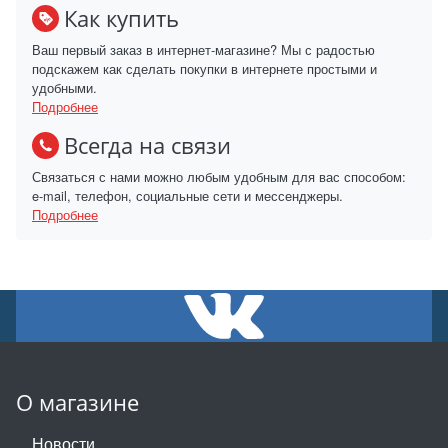
Как купить
Ваш первый заказ в интернет-магазине? Мы с радостью
подскажем как сделать покупки в интернете простыми и
удобными.
Подробнее
Всегда на связи
Связаться с нами можно любым удобным для вас способом:
e-mail, телефон, социальные сети и мессенджеры.
Подробнее
О магазине
Новости