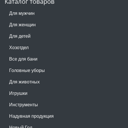
Каталог товаров
Для мужчин
Для женщин
Для детей
Хозотдел
Все для бани
Головные уборы
Для животных
Игрушки
Инструменты
Надувная продукция
Новый Год