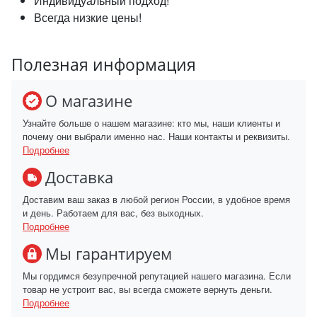
Индивидуальный подход!
Всегда низкие цены!
Полезная информация
О магазине
Узнайте больше о нашем магазине: кто мы, наши клиенты и
почему они выбрали именно нас. Наши контакты и реквизиты.
Подробнее
Доставка
Доставим ваш заказ в любой регион России, в удобное время
и день. Работаем для вас, без выходных.
Подробнее
Мы гарантируем
Мы гордимся безупречной репутацией нашего магазина. Если
товар не устроит вас, вы всегда сможете вернуть деньги.
Подробнее