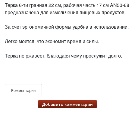
Терка 6-ти гранная 22 см, рабочая часть 17 см AN53-68
предназначена для измельчения пищевых продуктов.
За счет эргономичной формы удобна в использовании.
Легко моется, что экономит время и силы.
Терка не ржавеет, благодаря чему прослужит долго.
Комментарии
Добавить комментарий