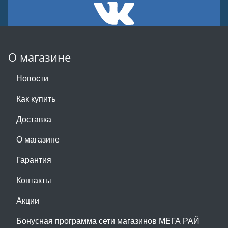
О магазине
Новости
Как купить
Доставка
О магазине
Гарантия
Контакты
Акции
Бонусная программа сети магазинов МЕГА РАЙ