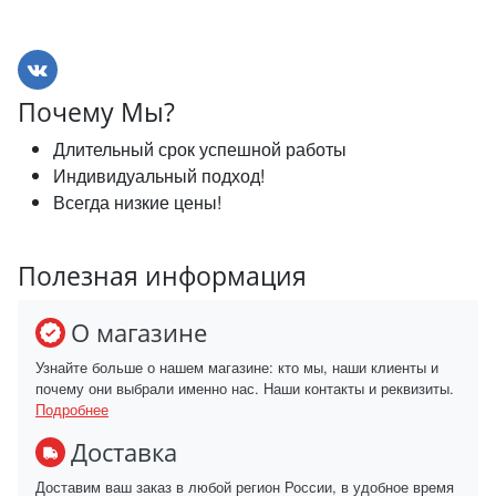
Почему Мы?
Длительный срок успешной работы
Индивидуальный подход!
Всегда низкие цены!
Полезная информация
О магазине
Узнайте больше о нашем магазине: кто мы, наши клиенты и
почему они выбрали именно нас. Наши контакты и реквизиты.
Подробнее
Доставка
Доставим ваш заказ в любой регион России, в удобное время