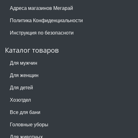
Адреса магазинов Мегарай
Политика Конфиденциальности
Инструкция по безопасноти
Каталог товаров
Для мужчин
Для женщин
Для детей
Хозотдел
Все для бани
Головные уборы
Для животных