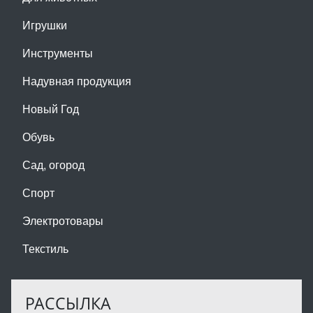
Игрушки
Инструменты
Надувная продукция
Новый Год
Обувь
Сад, огород
Спорт
Электротовары
Текстиль
РАССЫЛКА