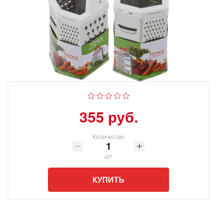
355 руб.
Количество
шт
КУПИТЬ