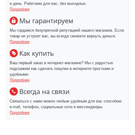
и день. Работаем для вас, без выходных.
Подробнее
Мы гарантируем
Мы гордимся безупречной репутацией нашего магазина. Если
товар не устроит вас, вы всегда сможете вернуть деньги.
Подробнее
Как купить
Ваш первый заказ в интернет-магазине? Мы с радостью
подскажем как сделать покупки в интернете простыми и
удобными.
Подробнее
Всегда на связи
Связаться с нами можно любым удобным для вас способом:
e-mail, телефон, социальные сети и мессенджеры.
Подробнее