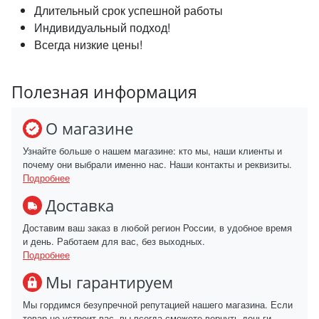
Длительный срок успешной работы
Индивидуальный подход!
Всегда низкие цены!
Полезная информация
О магазине
Узнайте больше о нашем магазине: кто мы, наши клиенты и
почему они выбрали именно нас. Наши контакты и реквизиты.
Подробнее
Доставка
Доставим ваш заказ в любой регион России, в удобное время
и день. Работаем для вас, без выходных.
Подробнее
Мы гарантируем
Мы гордимся безупречной репутацией нашего магазина. Если
товар не устроит вас, вы всегда сможете вернуть деньги.