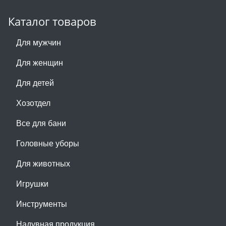
Каталог товаров
Для мужчин
Для женщин
Для детей
Хозотдел
Все для бани
Головные уборы
Для животных
Игрушки
Инструменты
Надувная продукция