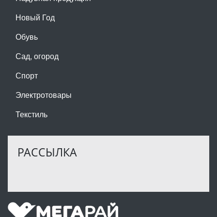
Новый Год
Обувь
Сад, огород
Спорт
Электротовары
Текстиль
РАССЫЛКА