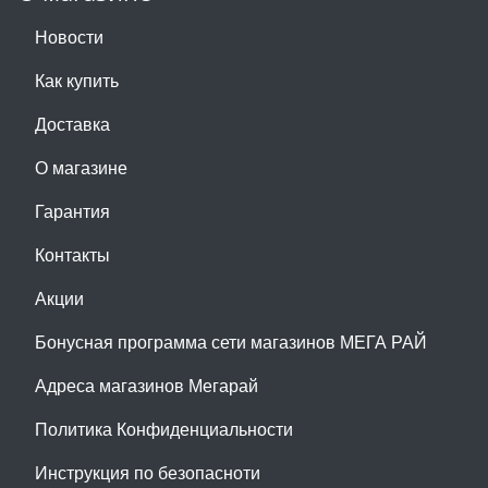
Новости
Как купить
Доставка
О магазине
Гарантия
Контакты
Акции
Бонусная программа сети магазинов МЕГА РАЙ
Адреса магазинов Мегарай
Политика Конфиденциальности
Инструкция по безопасноти