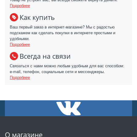
Подробнее
Как купить
Ваш первый заказ в интернет-магазине? Мы с радостью
подскажем как сделать покупки в интернете простыми и
удобными.
Подробнее
Всегда на связи
Связаться с нами можно любым удобным для вас способом:
e-mail, телефон, социальные сети и мессенджеры.
Подробнее
О магазине