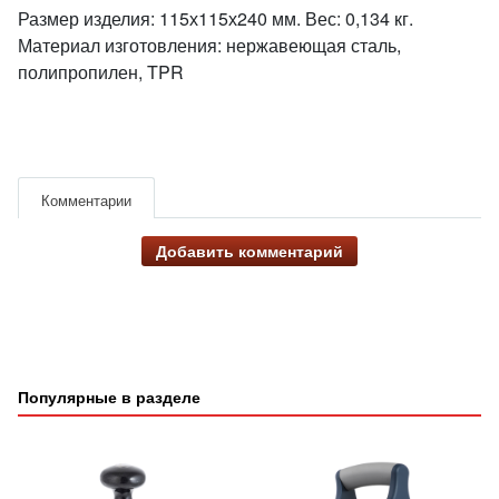
Размер изделия: 115х115х240 мм. Вес: 0,134 кг.
Материал изготовления: нержавеющая сталь,
полипропилен, TPR
Комментарии
Добавить комментарий
Популярные в разделе