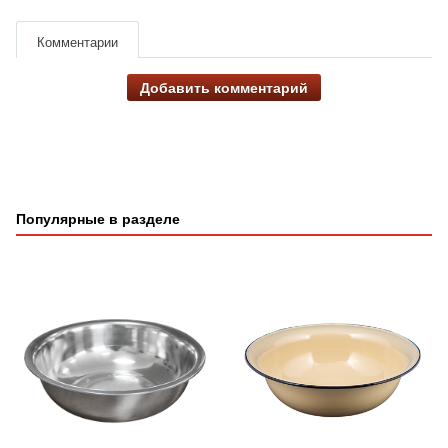
Комментарии
Добавить комментарий
Популярные в разделе