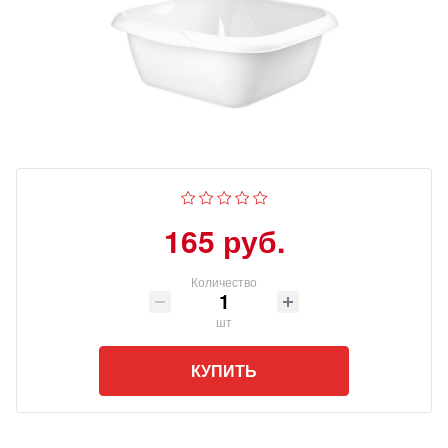
165 руб.
Количество
шт
КУПИТЬ