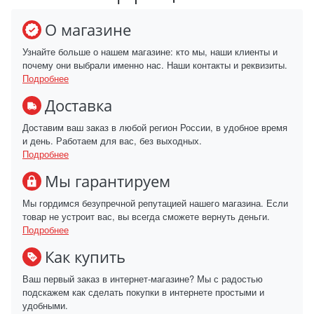
О магазине
Узнайте больше о нашем магазине: кто мы, наши клиенты и
почему они выбрали именно нас. Наши контакты и реквизиты.
Подробнее
Доставка
Доставим ваш заказ в любой регион России, в удобное время
и день. Работаем для вас, без выходных.
Подробнее
Мы гарантируем
Мы гордимся безупречной репутацией нашего магазина. Если
товар не устроит вас, вы всегда сможете вернуть деньги.
Подробнее
Как купить
Ваш первый заказ в интернет-магазине? Мы с радостью
подскажем как сделать покупки в интернете простыми и
удобными.