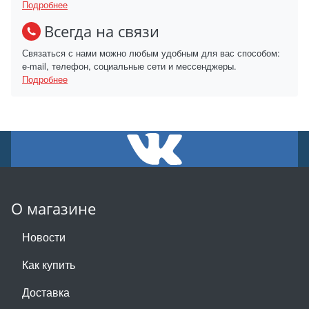
Подробнее
Всегда на связи
Связаться с нами можно любым удобным для вас способом:
e-mail, телефон, социальные сети и мессенджеры.
Подробнее
О магазине
Новости
Как купить
Доставка