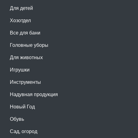
Для детей
Хозотдел
Все для бани
Головные уборы
Для животных
Игрушки
Инструменты
Надувная продукция
Новый Год
Обувь
Сад, огород