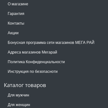
О магазине
Гарантия
Контакты
Акции
Бонусная программа сети магазинов МЕГА РАЙ
Адреса магазинов Мегарай
Политика Конфиденциальности
Инструкция по безопасноти
Каталог товаров
Для мужчин
Для женщин