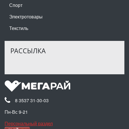
Спорт
Электротовары
Текстиль
РАССЫЛКА
8 3537 31-30-03
Пн-Вс 9-21
Персональный раздел