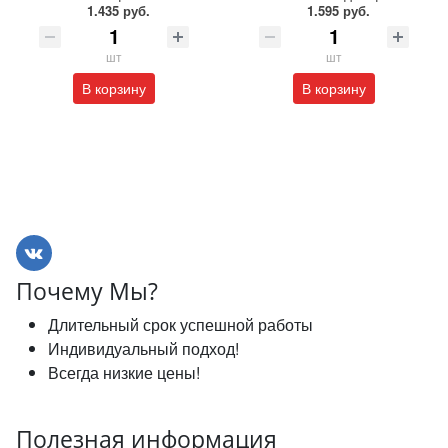
1.435 руб.
1.595 руб.
шт
шт
В корзину
В корзину
Почему Мы?
Длительный срок успешной работы
Индивидуальный подход!
Всегда низкие цены!
Полезная информация