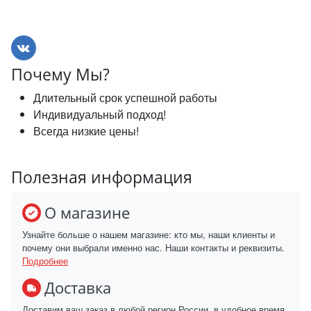
Почему Мы?
Длительный срок успешной работы
Индивидуальный подход!
Всегда низкие цены!
Полезная информация
О магазине
Узнайте больше о нашем магазине: кто мы, наши клиенты и
почему они выбрали именно нас. Наши контакты и реквизиты.
Подробнее
Доставка
Доставим ваш заказ в любой регион России, в удобное время