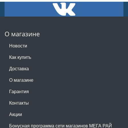
О магазине
Новости
Как купить
Доставка
О магазине
Гарантия
Контакты
Акции
Бонусная программа сети магазинов МЕГА РАЙ