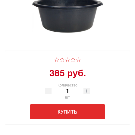
385 руб.
Количество
шт
КУПИТЬ