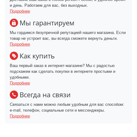
и день. Работаем для вас, без выходных.
Подробнее
Мы гарантируем
Мы гордимся безупречной репутацией нашего магазина. Если
товар не устроит вас, вы всегда сможете вернуть деньги.
Подробнее
Как купить
Ваш первый заказ в интернет-магазине? Мы с радостью
подскажем как сделать покупки в интернете простыми и
удобными.
Подробнее
Всегда на связи
Связаться с нами можно любым удобным для вас способом:
e-mail, телефон, социальные сети и мессенджеры.
Подробнее