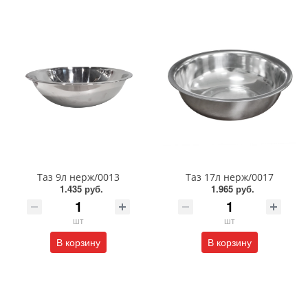
Таз 9л нерж/0013
Таз 17л нерж/0017
1.435 руб.
1.965 руб.
шт
шт
В корзину
В корзину