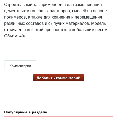
Строительный таз применяется для замешивания
цементных и гипсовых растворов, смесей на основе
полимеров, а также для хранения и перемещения
различных составов и сыпучих материалов. Модель
отличается высокой прочностью и небольшим весом.
Объем: 40л
Комментарии
Добавить комментарий
Популярные в разделе