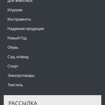
Для животных
Игрушки
Инструменты
Надувная продукция
Новый Год
Обувь
Сад, огород
Спорт
Электротовары
Текстиль
РАССЫЛКА