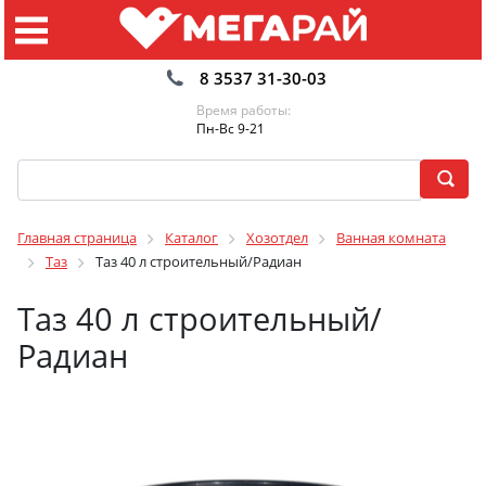
8 3537 31-30-03
Время работы:
Пн-Вс 9-21
Главная страница
Каталог
Хозотдел
Ванная комната
Таз
Таз 40 л строительный/Радиан
Таз 40 л строительный/
Радиан