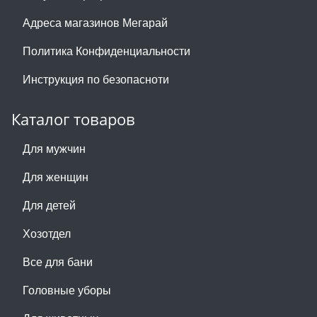
Адреса магазинов Мегарай
Политика Конфиденциальности
Инструкция по безопасноти
Каталог товаров
Для мужчин
Для женщин
Для детей
Хозотдел
Все для бани
Головные уборы