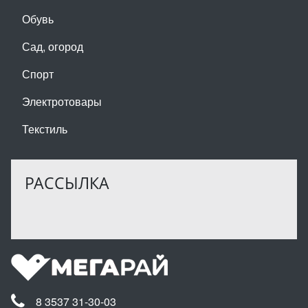
Обувь
Сад, огород
Спорт
Электротовары
Текстиль
РАССЫЛКА
8 3537 31-30-03