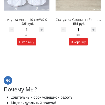
Фигурка Ангел 10 см/WS-01
Статуэтка Слоны на бивне L-30 см/7095-1
225 руб.
585 руб.
шт
шт
В корзину
В корзину
Почему Мы?
Длительный срок успешной работы
Индивидуальный подход!