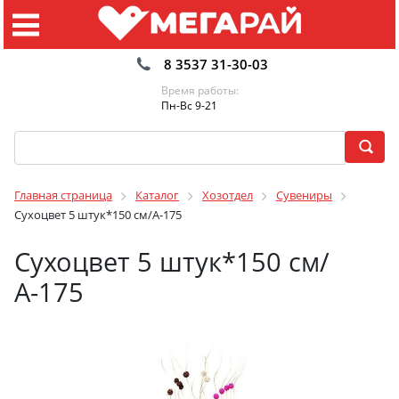
8 3537 31-30-03
Время работы:
Пн-Вс 9-21
Главная страница
Каталог
Хозотдел
Сувениры
Сухоцвет 5 штук*150 см/А-175
Сухоцвет 5 штук*150 см/
А-175