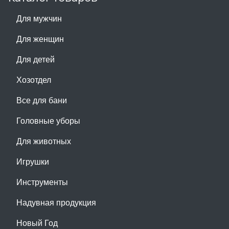
Для мужчин
Для женщин
Для детей
Хозотдел
Все для бани
Головные уборы
Для животных
Игрушки
Инструменты
Надувная продукция
Новый Год