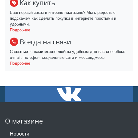
Как купить
Ваш первый заказ в интернет-магазине? Мы с радостью
подскажем как сделать покупки в интернете простыми и
удобными.
Подробнее
Всегда на связи
Связаться с нами можно любым удобным для вас способом:
e-mail, телефон, социальные сети и мессенджеры.
Подробнее
О магазине
Новости