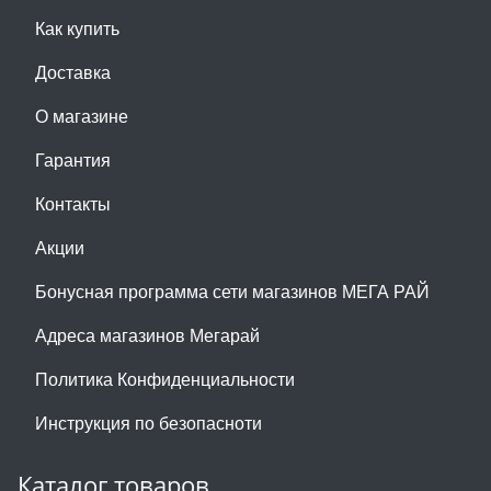
Как купить
Доставка
О магазине
Гарантия
Контакты
Акции
Бонусная программа сети магазинов МЕГА РАЙ
Адреса магазинов Мегарай
Политика Конфиденциальности
Инструкция по безопасноти
Каталог товаров