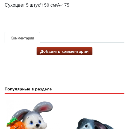
Сухоцвет 5 штук*150 см/А-175
Комментарии
Добавить комментарий
Популярные в разделе