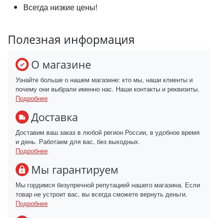
Всегда низкие цены!
Полезная информация
О магазине
Узнайте больше о нашем магазине: кто мы, наши клиенты и
почему они выбрали именно нас. Наши контакты и реквизиты.
Подробнее
Доставка
Доставим ваш заказ в любой регион России, в удобное время
и день. Работаем для вас, без выходных.
Подробнее
Мы гарантируем
Мы гордимся безупречной репутацией нашего магазина. Если
товар не устроит вас, вы всегда сможете вернуть деньги.
Подробнее