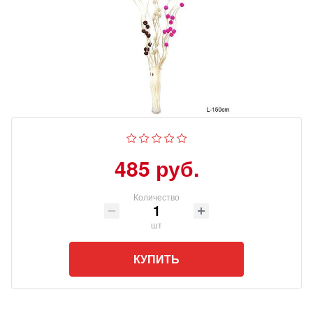
485 руб.
Количество
шт
КУПИТЬ