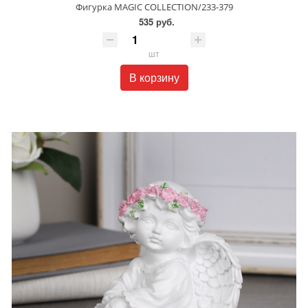
Фигурка MAGIC COLLECTION/233-379
535 руб.
шт
В корзину