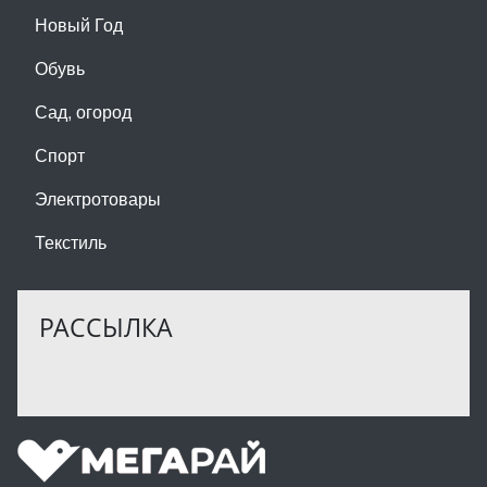
Новый Год
Обувь
Сад, огород
Спорт
Электротовары
Текстиль
РАССЫЛКА