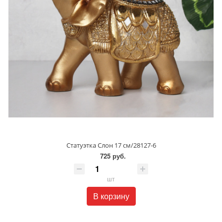
Статуэтка Слон 17 см/28127-6
725 руб.
шт
В корзину