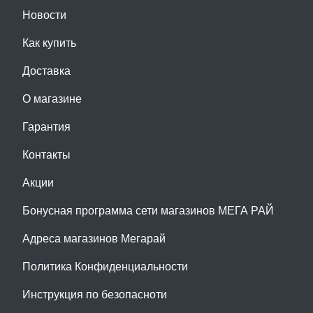
Новости
Как купить
Доставка
О магазине
Гарантия
Контакты
Акции
Бонусная программа сети магазинов МЕГА РАЙ
Адреса магазинов Мегарай
Политика Конфиденциальности
Инструкция по безопасноти