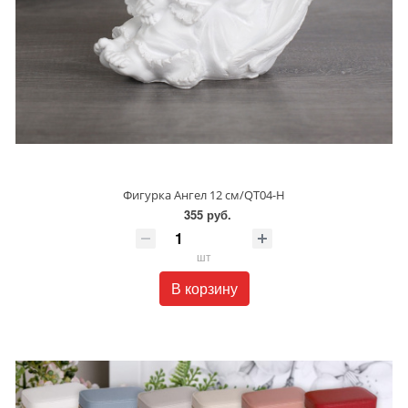
Фигурка Ангел 12 см/QT04-H
355 руб.
шт
В корзину