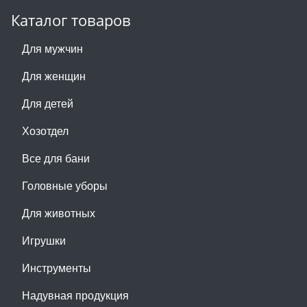
Каталог товаров
Для мужчин
Для женщин
Для детей
Хозотдел
Все для бани
Головные уборы
Для животных
Игрушки
Инструменты
Надувная продукция