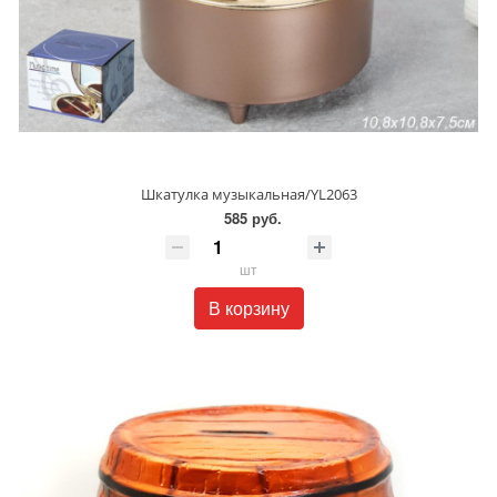
Шкатулка музыкальная/YL2063
585 руб.
шт
В корзину