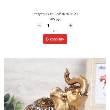
Статуэтка Слон 20*16 см/1023
985 руб.
шт
В корзину