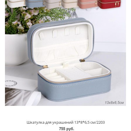
Шкатулка для украшений 13*8*6,5 см/2203
755 руб.