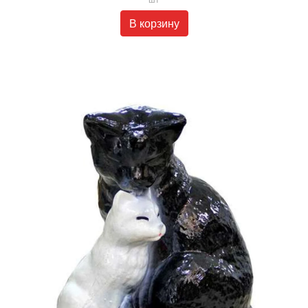
В корзину