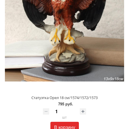
Статуэтка Орел 18 см/1574/1572/1573
795 руб.
шт
В корзину