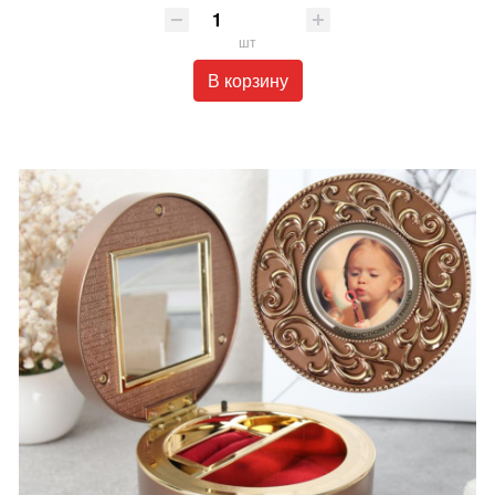
шт
В корзину