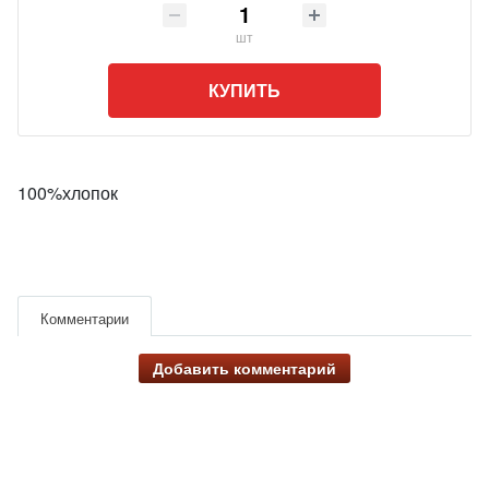
шт
КУПИТЬ
100%хлопок
Комментарии
Добавить комментарий