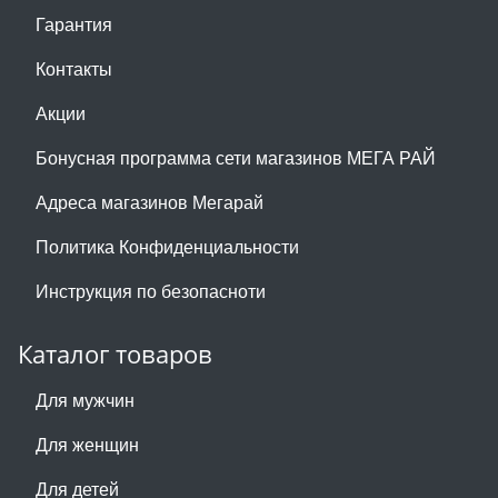
Гарантия
Контакты
Акции
Бонусная программа сети магазинов МЕГА РАЙ
Адреса магазинов Мегарай
Политика Конфиденциальности
Инструкция по безопасноти
Каталог товаров
Для мужчин
Для женщин
Для детей