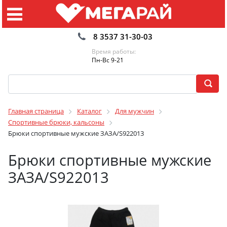
8 3537 31-30-03
Время работы:
Пн-Вс 9-21
Главная страница
Каталог
Для мужчин
Спортивные брюки, кальсоны
Брюки спортивные мужские ЗАЗА/S922013
Брюки спортивные мужские
ЗАЗА/S922013