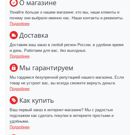
О магазине
Узнайте больше о нашем магазине: кто мы, наши клиенты и
почему они выбрали именно нас. Наши контакты и реквизиты.
Подробнее
Доставка
Доставим ваш заказ в любой регион России, в удобное время
и день. Работаем для вас, без выходных.
Подробнее
Мы гарантируем
Мы гордимся безупречной репутацией нашего магазина. Если
товар не устроит вас, вы всегда сможете вернуть деньги.
Подробнее
Как купить
Ваш первый заказ в интернет-магазине? Мы с радостью
подскажем как сделать покупки в интернете простыми и
удобными.
Подробнее