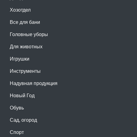
Хозотдел
Все для бани
Головные уборы
Для животных
Игрушки
Инструменты
Надувная продукция
Новый Год
Обувь
Сад, огород
Спорт