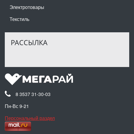
Электротовары
Текстиль
РАССЫЛКА
8 3537 31-30-03
Пн-Вс 9-21
Персональный раздел