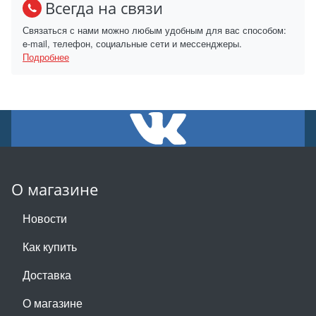
Всегда на связи
Связаться с нами можно любым удобным для вас способом:
e-mail, телефон, социальные сети и мессенджеры.
Подробнее
О магазине
Новости
Как купить
Доставка
О магазине