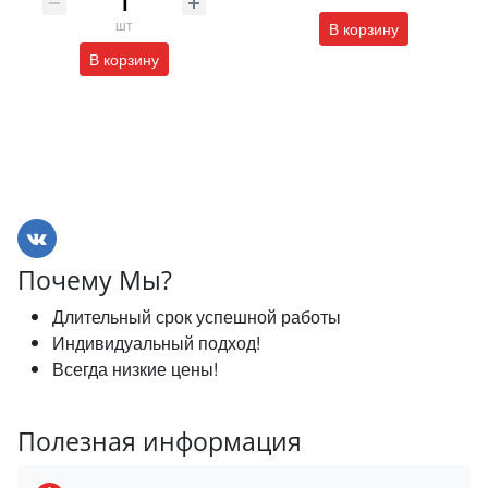
шт
В корзину
В корзину
Почему Мы?
Длительный срок успешной работы
Индивидуальный подход!
Всегда низкие цены!
Полезная информация