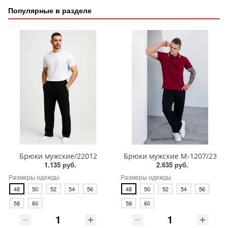
Популярные в разделе
Брюки мужские/22012
Брюки мужские М-1207/23
1.135 руб.
2.635 руб.
Размеры одежды
Размеры одежды
48
50
52
54
56
48
50
52
54
56
58
60
58
60