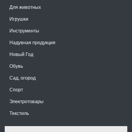
Для животных
Игрушки
Инструменты
Надувная продукция
Новый Год
Обувь
Сад, огород
Спорт
Электротовары
Текстиль