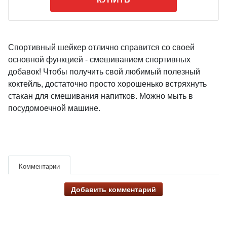
Спортивный шейкер отлично справится со своей
основной функцией - смешиванием спортивных
добавок! Чтобы получить свой любимый полезный
коктейль, достаточно просто хорошенько встряхнуть
стакан для смешивания напитков. Можно мыть в
посудомоечной машине.
Комментарии
Добавить комментарий