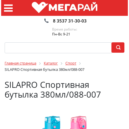
8 3537 31-30-03
Время работы:
Пн-Вс 9-21
Главная страница
Каталог
Спорт
SILAPRO Спортивная бутылка 380мл/088-007
SILAPRO Спортивная
бутылка 380мл/088-007