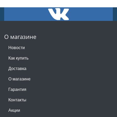
О магазине
Новости
Как купить
Доставка
О магазине
Гарантия
Контакты
Акции