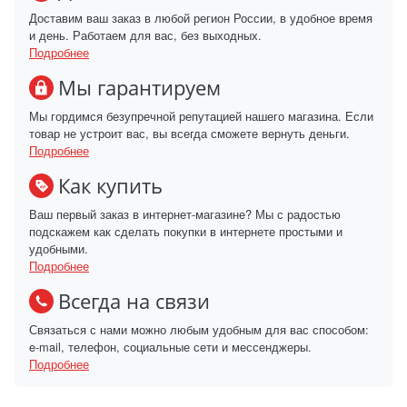
Доставим ваш заказ в любой регион России, в удобное время
и день. Работаем для вас, без выходных.
Подробнее
Мы гарантируем
Мы гордимся безупречной репутацией нашего магазина. Если
товар не устроит вас, вы всегда сможете вернуть деньги.
Подробнее
Как купить
Ваш первый заказ в интернет-магазине? Мы с радостью
подскажем как сделать покупки в интернете простыми и
удобными.
Подробнее
Всегда на связи
Связаться с нами можно любым удобным для вас способом:
e-mail, телефон, социальные сети и мессенджеры.
Подробнее