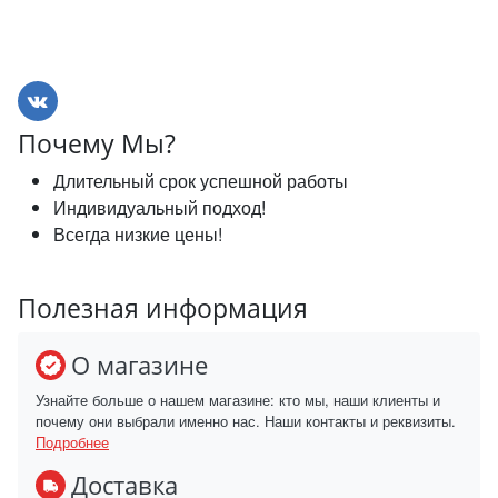
Почему Мы?
Длительный срок успешной работы
Индивидуальный подход!
Всегда низкие цены!
Полезная информация
О магазине
Узнайте больше о нашем магазине: кто мы, наши клиенты и
почему они выбрали именно нас. Наши контакты и реквизиты.
Подробнее
Доставка