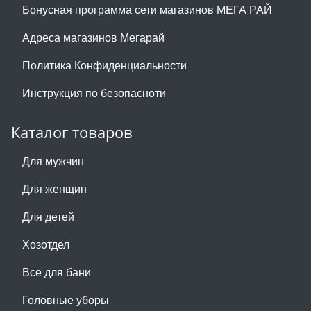
Бонусная программа сети магазинов МЕГА РАЙ
Адреса магазинов Мегарай
Политика Конфиденциальности
Инструкция по безопасноти
Каталог товаров
Для мужчин
Для женщин
Для детей
Хозотдел
Все для бани
Головные уборы