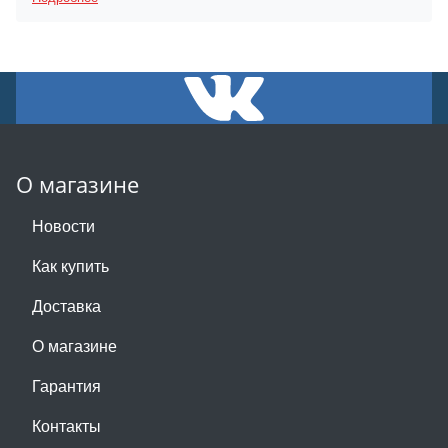
О магазине
Новости
Как купить
Доставка
О магазине
Гарантия
Контакты