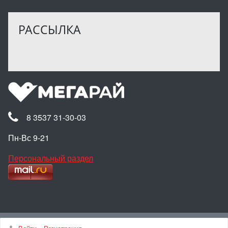
РАССЫЛКА
8 3537 31-30-03
Пн-Вс 9-21
Персональный раздел
Наверх