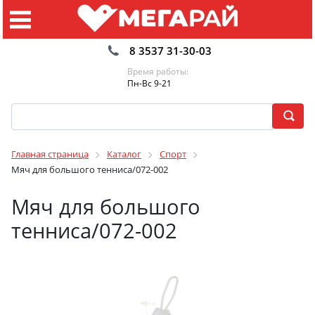
8 3537 31-30-03
Время работы:
Пн-Вс 9-21
Главная страница
Каталог
Спорт
Мяч для большого тенниса/072-002
Мяч для большого
тенниса/072-002