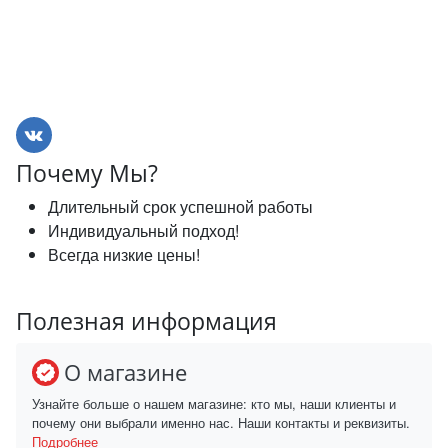
Почему Мы?
Длительный срок успешной работы
Индивидуальный подход!
Всегда низкие цены!
Полезная информация
О магазине
Узнайте больше о нашем магазине: кто мы, наши клиенты и
почему они выбрали именно нас. Наши контакты и реквизиты.
Подробнее