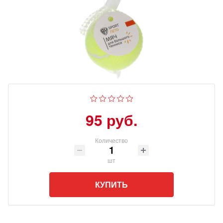
95 руб.
Количество
шт
КУПИТЬ