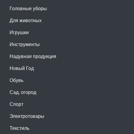
Головные уборы
Для животных
Игрушки
Инструменты
Надувная продукция
Новый Год
Обувь
Сад, огород
Спорт
Электротовары
Текстиль