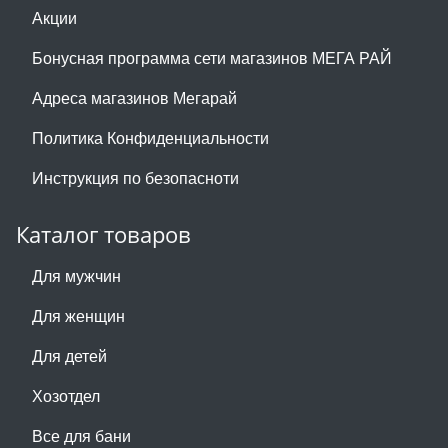
Акции
Бонусная программа сети магазинов МЕГА РАЙ
Адреса магазинов Мегарай
Политика Конфиденциальности
Инструкция по безопасноти
Каталог товаров
Для мужчин
Для женщин
Для детей
Хозотдел
Все для бани