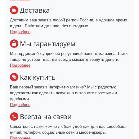
Доставка
Доставим ваш заказ в любой регион России, в удобное время
и день. Работаем для вас, без выходных.
Подробнее
Мы гарантируем
Мы гордимся безупречной репутацией нашего магазина. Если
товар не устроит вас, вы всегда сможете вернуть деньги.
Подробнее
Как купить
Ваш первый заказ в интернет-магазине? Мы с радостью
подскажем как сделать покупки в интернете простыми и
удобными.
Подробнее
Всегда на связи
Связаться с нами можно любым удобным для вас способом:
e-mail, телефон, социальные сети и мессенджеры.
Подробнее