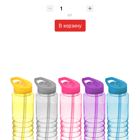
шт
В корзину