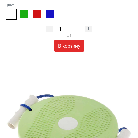
Цвет
шт
В корзину