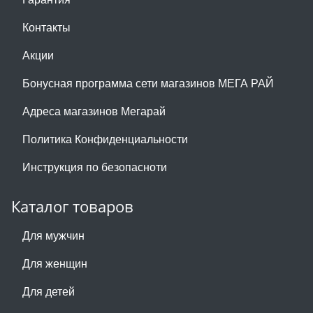
Контакты
Акции
Бонусная программа сети магазинов МЕГА РАЙ
Адреса магазинов Мегарай
Политика Конфиденциальности
Инструкция по безопасноти
Каталог товаров
Для мужчин
Для женщин
Для детей