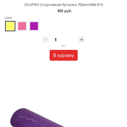
SILAPRO Спортивная бутылка 700мл/088-010
465 руб.
Цвет
шт
В корзину