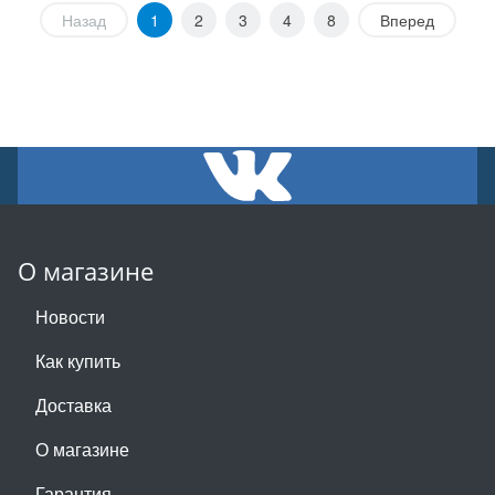
Назад
1
2
3
4
8
Вперед
О магазине
Новости
Как купить
Доставка
О магазине
Гарантия