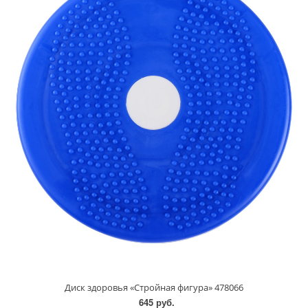
Диск здоровья «Стройная фигура» 478066
645 руб.