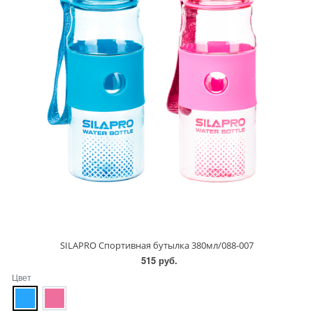
SILAPRO Спортивная бутылка 380мл/088-007
515 руб.
Цвет