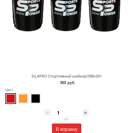
SILAPRO Спортивный шейкер/088-001
365 руб.
Цвет
шт
В корзину