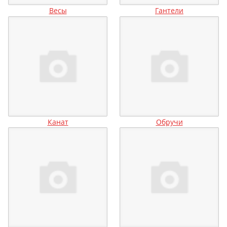
Весы
Гантели
Канат
Обручи