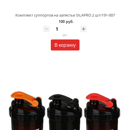
Комплект суппортов на запястье SILAPRO 2 шт/191-007
100 руб.
шт
В корзину