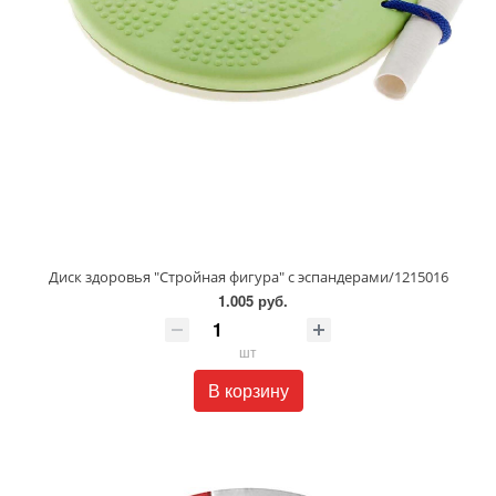
Диск здоровья "Стройная фигура" с эспандерами/1215016
1.005 руб.
шт
В корзину