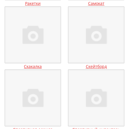
Ракетки
Самокат
Скакалка
Скейтборд