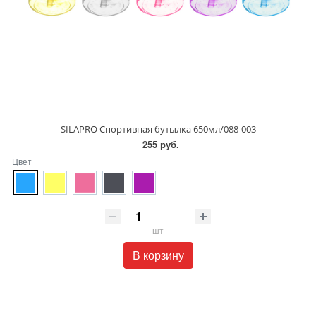
SILAPRO Спортивная бутылка 650мл/088-003
255 руб.
Цвет
шт
В корзину