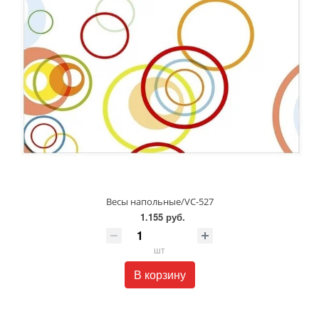
Весы напольные/VC-527
1.155 руб.
шт
В корзину