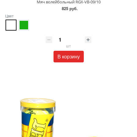
Мяч волейбольный RGX-VB-09/10
825 руб.
Цвет
шт
В корзину