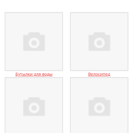
Бутылки для воды
Велосипед