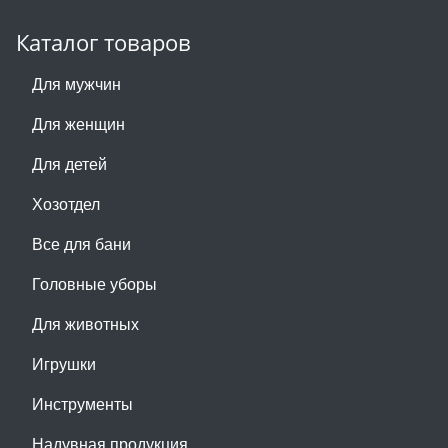
Каталог товаров
Для мужчин
Для женщин
Для детей
Хозотдел
Все для бани
Головные уборы
Для животных
Игрушки
Инструменты
Надувная продукция