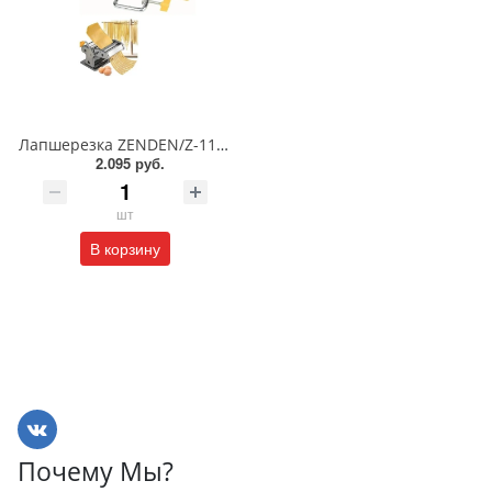
Лапшерезка ZENDEN/Z-1167
2.095 руб.
шт
В корзину
Почему Мы?