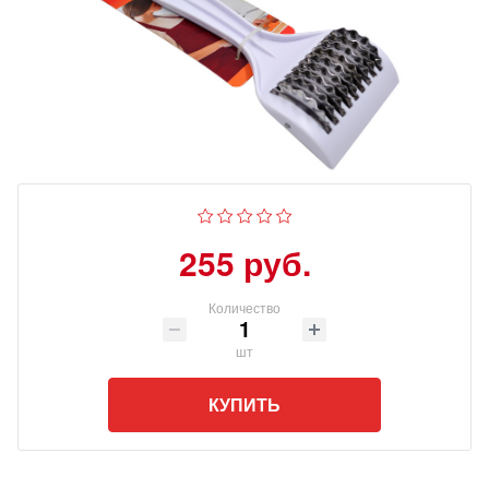
255 руб.
Количество
шт
КУПИТЬ