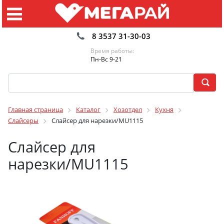
8 3537 31-30-03
Время работы:
Пн-Вс 9-21
Главная страница
Каталог
Хозотдел
Кухня
Слайсеры
Слайсер для нарезки/MU1115
Слайсер для
нарезки/MU1115