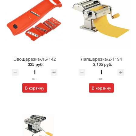
Овощерезка/ЛБ-142
Лапшерезка/Z-1194
325 руб.
2.105 руб.
шт
шт
В корзину
В корзину