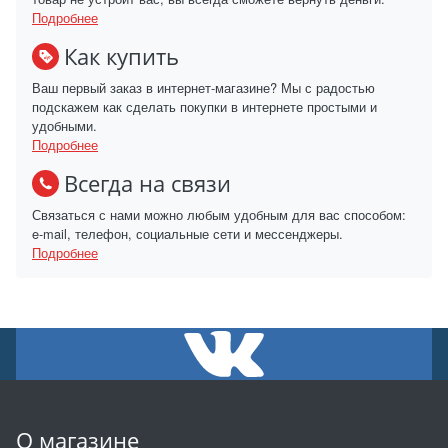
Подробнее
Как купить
Ваш первый заказ в интернет-магазине? Мы с радостью
подскажем как сделать покупки в интернете простыми и
удобными.
Подробнее
Всегда на связи
Связаться с нами можно любым удобным для вас способом:
e-mail, телефон, социальные сети и мессенджеры.
Подробнее
О магазине