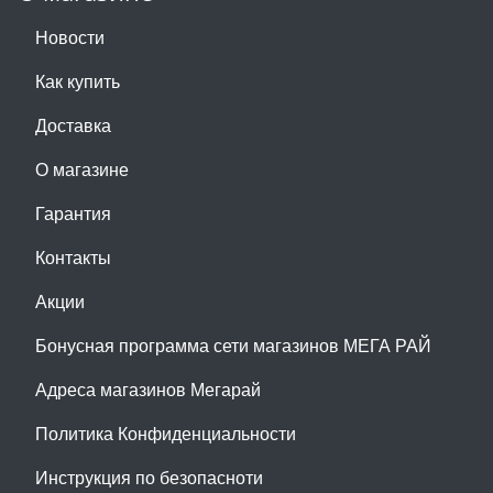
Новости
Как купить
Доставка
О магазине
Гарантия
Контакты
Акции
Бонусная программа сети магазинов МЕГА РАЙ
Адреса магазинов Мегарай
Политика Конфиденциальности
Инструкция по безопасноти