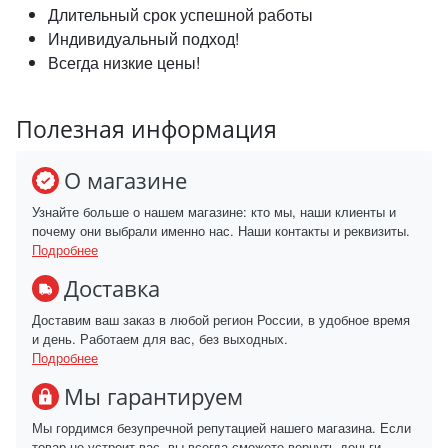
Длительный срок успешной работы
Индивидуальный подход!
Всегда низкие цены!
Полезная информация
О магазине
Узнайте больше о нашем магазине: кто мы, наши клиенты и
почему они выбрали именно нас. Наши контакты и реквизиты.
Подробнее
Доставка
Доставим ваш заказ в любой регион России, в удобное время
и день. Работаем для вас, без выходных.
Подробнее
Мы гарантируем
Мы гордимся безупречной репутацией нашего магазина. Если
товар не устроит вас, вы всегда сможете вернуть деньги.