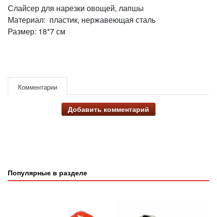
Слайсер для нарезки овощей, лапшы
Материал: пластик, нержавеющая сталь
Размер: 18*7 см
Комментарии
Добавить комментарий
Популярные в разделе