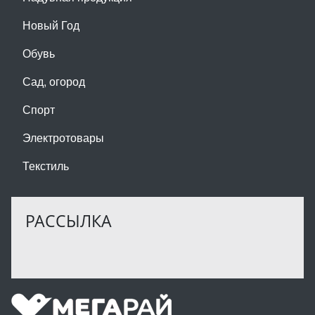
Новый Год
Обувь
Сад, огород
Спорт
Электротовары
Текстиль
РАССЫЛКА