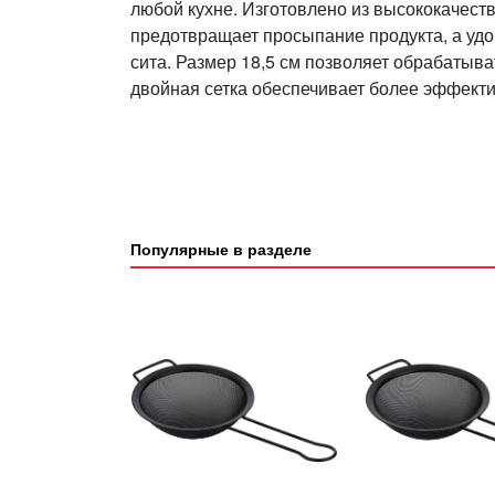
любой кухне. Изготовлено из высококачес
предотвращает просыпание продукта, а удо
сита. Размер 18,5 см позволяет обрабатыва
двойная сетка обеспечивает более эффект
Популярные в разделе