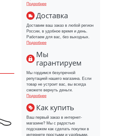
Подробнее
Доставка
Доставим ваш заказ в любой регион
России, в удобное время и день.
Работаем для вас, без выходных.
Подробнее
Мы
гарантируем
Мы гордимся безупречной
репутацией нашего магазина. Если
товар не устроит вас, вы всегда
сможете вернуть деньги.
Подробнее
Как купить
Ваш первый заказ в интернет-
магазине? Мы с радостью
подскажем как сделать покупки в
интернете простыми и удобными.