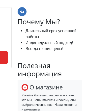
Почему Мы?
Длительный срок успешной
работы
Индивидуальный подход!
Всегда низкие цены!
Полезная
информация
О магазине
Узнайте больше о нашем магазине:
кто мы, наши клиенты и почему они
выбрали именно нас. Наши контакты
и реквизиты.