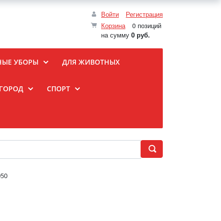
Войти
Регистрация
Корзина
0 позиций
на сумму
0 руб.
НЫЕ УБОРЫ
ДЛЯ ЖИВОТНЫХ
ОГОРОД
СПОРТ
050