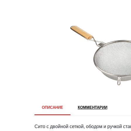
ОПИСАНИЕ
КОММЕНТАРИИ
Сито с двойной сеткой, ободом и ручкой с