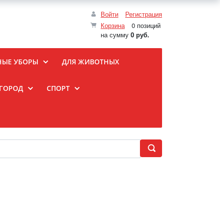
Войти
Регистрация
Корзина
0 позиций
на сумму
0 руб.
НЫЕ УБОРЫ
ДЛЯ ЖИВОТНЫХ
ОГОРОД
СПОРТ