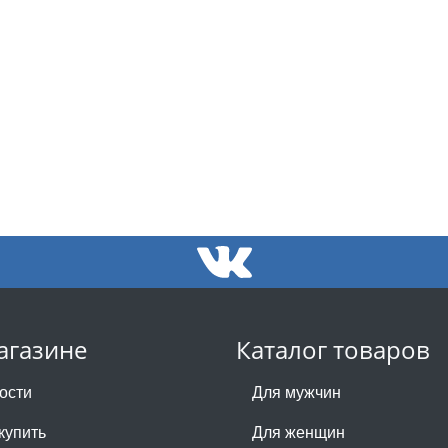
агазине
Каталог товаров
ости
Для мужчин
купить
Для женщин