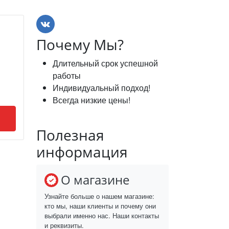
Почему Мы?
Длительный срок успешной
работы
Индивидуальный подход!
Всегда низкие цены!
Полезная
информация
О магазине
Узнайте больше о нашем магазине:
кто мы, наши клиенты и почему они
выбрали именно нас. Наши контакты
и реквизиты.