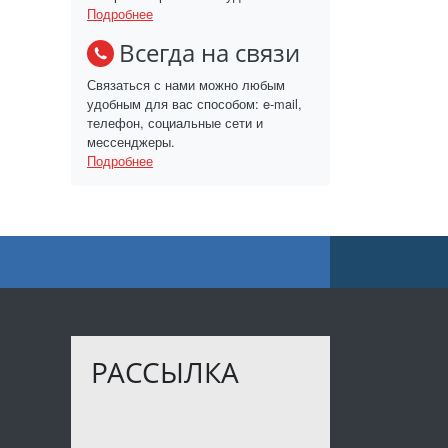
Подробнее
Всегда на связи
Связаться с нами можно любым
удобным для вас способом: e-mail,
телефон, социальные сети и
мессенджеры.
Подробнее
РАССЫЛКА