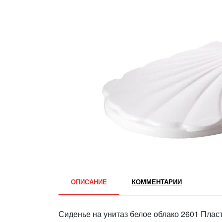
ОПИСАНИЕ
КОММЕНТАРИИ
Сиденье на унитаз белое облако 2601 Плас