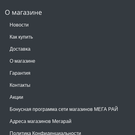
О магазине
Новости
Как купить
Доставка
О магазине
Гарантия
Контакты
Акции
Бонусная программа сети магазинов МЕГА РАЙ
Адреса магазинов Мегарай
Политика Конфиденциальности