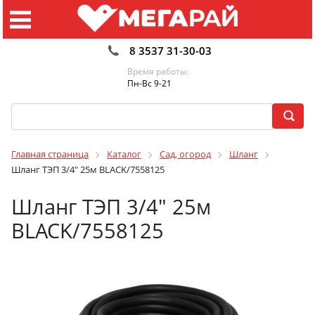
8 3537 31-30-03
Время работы:
Пн-Вс 9-21
Главная страница
Каталог
Сад, огород
Шланг
Шланг ТЭП 3/4" 25м BLACK/7558125
Шланг ТЭП 3/4" 25м
BLACK/7558125