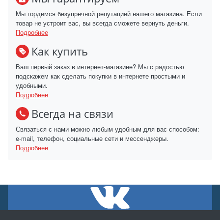
Мы гордимся безупречной репутацией нашего магазина. Если
товар не устроит вас, вы всегда сможете вернуть деньги.
Подробнее
Как купить
Ваш первый заказ в интернет-магазине? Мы с радостью
подскажем как сделать покупки в интернете простыми и
удобными.
Подробнее
Всегда на связи
Связаться с нами можно любым удобным для вас способом:
e-mail, телефон, социальные сети и мессенджеры.
Подробнее