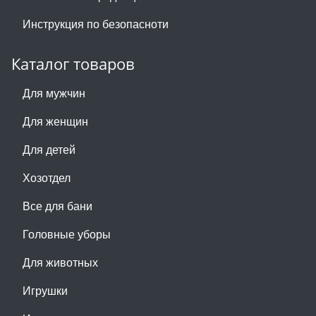
Инструкция по безопасноти
Каталог товаров
Для мужчин
Для женщин
Для детей
Хозотдел
Все для бани
Головные уборы
Для животных
Игрушки