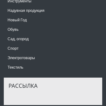
Инструменты
Надувная продукция
Новый Год
Обувь
Сад, огород
Спорт
Электротовары
Текстиль
РАССЫЛКА