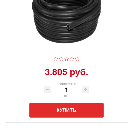
3.805 руб.
Количество
шт
КУПИТЬ