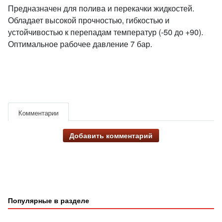
Предназначен для полива и перекачки жидкостей.
Обладает высокой прочностью, гибкостью и
устойчивостью к перепадам температур (-50 до +90).
Оптимальное рабочее давление 7 бар.
Комментарии
Добавить комментарий
Популярные в разделе