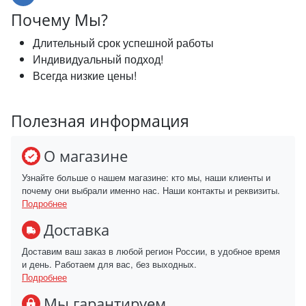
Почему Мы?
Длительный срок успешной работы
Индивидуальный подход!
Всегда низкие цены!
Полезная информация
О магазине
Узнайте больше о нашем магазине: кто мы, наши клиенты и
почему они выбрали именно нас. Наши контакты и реквизиты.
Подробнее
Доставка
Доставим ваш заказ в любой регион России, в удобное время
и день. Работаем для вас, без выходных.
Подробнее
Мы гарантируем