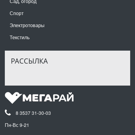
Сад, огород
Спорт
Электротовары
Текстиль
РАССЫЛКА
8 3537 31-30-03
Пн-Вс 9-21