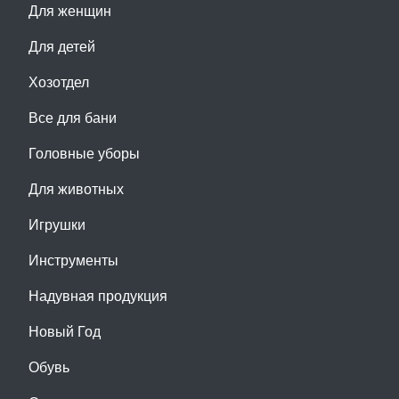
Для женщин
Для детей
Хозотдел
Все для бани
Головные уборы
Для животных
Игрушки
Инструменты
Надувная продукция
Новый Год
Обувь