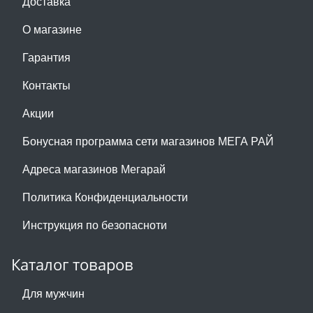
Доставка
О магазине
Гарантия
Контакты
Акции
Бонусная программа сети магазинов МЕГА РАЙ
Адреса магазинов Мегарай
Политика Конфиденциальности
Инструкция по безопасноти
Каталог товаров
Для мужчин