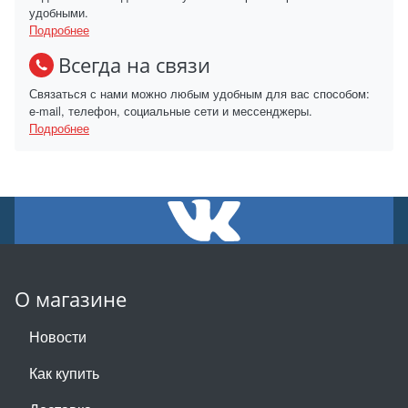
удобными.
Подробнее
Всегда на связи
Связаться с нами можно любым удобным для вас способом:
e-mail, телефон, социальные сети и мессенджеры.
Подробнее
О магазине
Новости
Как купить