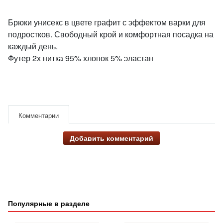
Брюки унисекс в цвете графит с эффектом варки для
подростков. Свободный крой и комфортная посадка на
каждый день.
Футер 2х нитка 95% хлопок 5% эластан
Комментарии
Добавить комментарий
Популярные в разделе