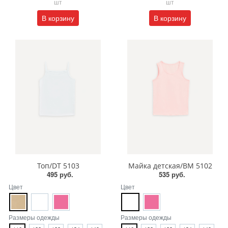
шт
шт
В корзину
В корзину
Топ/DT 5103
Майка детская/BM 5102
495 руб.
535 руб.
Цвет
Цвет
Размеры одежды
Размеры одежды