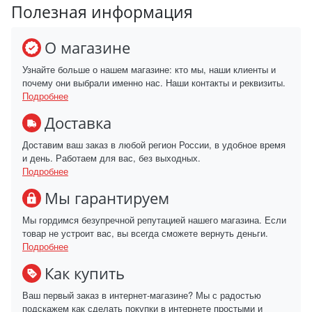
Полезная информация
О магазине
Узнайте больше о нашем магазине: кто мы, наши клиенты и
почему они выбрали именно нас. Наши контакты и реквизиты.
Подробнее
Доставка
Доставим ваш заказ в любой регион России, в удобное время
и день. Работаем для вас, без выходных.
Подробнее
Мы гарантируем
Мы гордимся безупречной репутацией нашего магазина. Если
товар не устроит вас, вы всегда сможете вернуть деньги.
Подробнее
Как купить
Ваш первый заказ в интернет-магазине? Мы с радостью
подскажем как сделать покупки в интернете простыми и