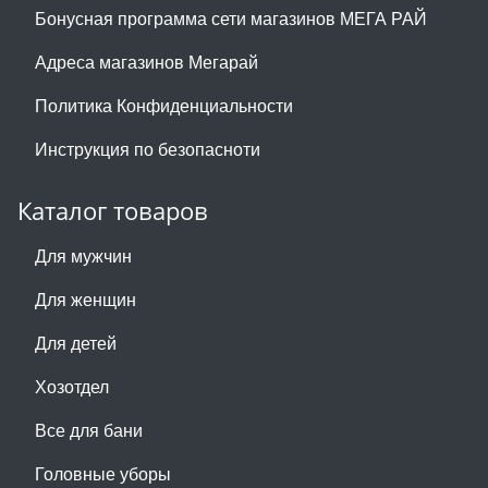
Бонусная программа сети магазинов МЕГА РАЙ
Адреса магазинов Мегарай
Политика Конфиденциальности
Инструкция по безопасноти
Каталог товаров
Для мужчин
Для женщин
Для детей
Хозотдел
Все для бани
Головные уборы