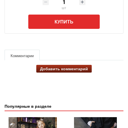
шт
КУПИТЬ
Комментарии
Добавить комментарий
Популярные в разделе