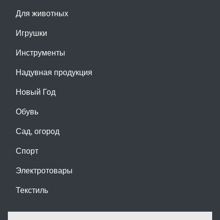
Для животных
Игрушки
Инструменты
Надувная продукция
Новый Год
Обувь
Сад, огород
Спорт
Электротовары
Текстиль