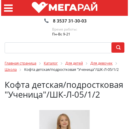
8 3537 31-30-03
Время работы:
Пн-Вс 9-21
Главная страница
Каталог
Для детей
Для девочек
Школа
Кофта детская/подростковая "Ученица"/ШК-Л-05/1/2
Кофта детская/подростковая
"Ученица"/ШК-Л-05/1/2