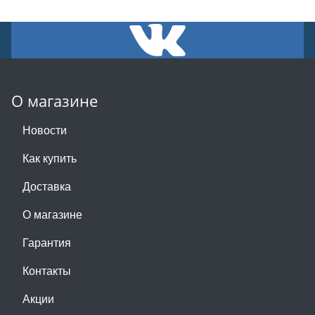
О магазине
Новости
Как купить
Доставка
О магазине
Гарантия
Контакты
Акции