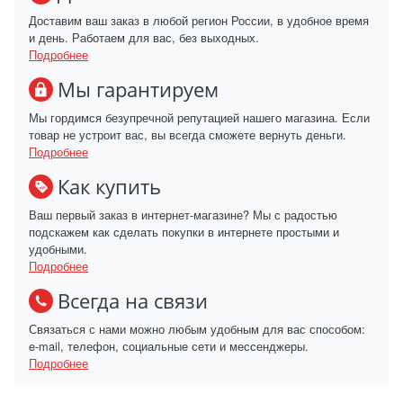
Доставим ваш заказ в любой регион России, в удобное время
и день. Работаем для вас, без выходных.
Подробнее
Мы гарантируем
Мы гордимся безупречной репутацией нашего магазина. Если
товар не устроит вас, вы всегда сможете вернуть деньги.
Подробнее
Как купить
Ваш первый заказ в интернет-магазине? Мы с радостью
подскажем как сделать покупки в интернете простыми и
удобными.
Подробнее
Всегда на связи
Связаться с нами можно любым удобным для вас способом:
e-mail, телефон, социальные сети и мессенджеры.
Подробнее