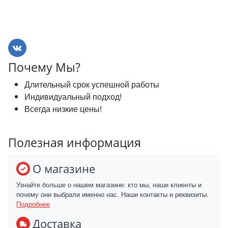
Почему Мы?
Длительный срок успешной работы
Индивидуальный подход!
Всегда низкие цены!
Полезная информация
О магазине
Узнайте больше о нашем магазине: кто мы, наши клиенты и
почему они выбрали именно нас. Наши контакты и реквизиты.
Подробнее
Доставка