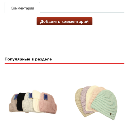
Комментарии
Добавить комментарий
Популярные в разделе