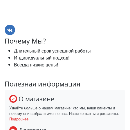
Почему Мы?
Длительный срок успешной работы
Индивидуальный подход!
Всегда низкие цены!
Полезная информация
О магазине
Узнайте больше о нашем магазине: кто мы, наши клиенты и
почему они выбрали именно нас. Наши контакты и реквизиты.
Подробнее