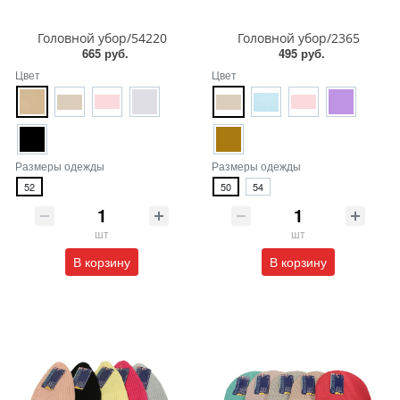
Головной убор/54220
Головной убор/2365
665 руб.
495 руб.
Цвет
Цвет
Размеры одежды
Размеры одежды
52
50
54
шт
шт
В корзину
В корзину