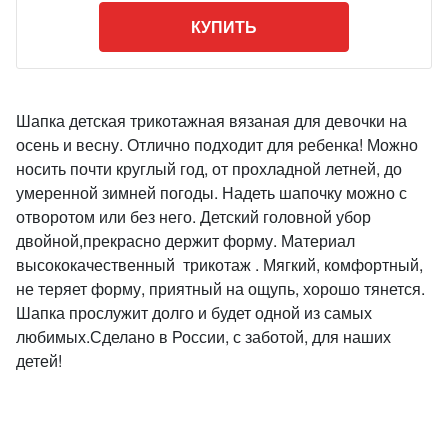
КУПИТЬ
Шапка детская трикотажная вязаная для девочки на
осень и весну. Отлично подходит для ребенка! Можно
носить почти круглый год, от прохладной летней, до
умеренной зимней погоды. Надеть шапочку можно с
отворотом или без него. Детский головной убор
двойной,прекрасно держит форму. Материал
высококачественный трикотаж . Мягкий, комфортный,
не теряет форму, приятный на ощупь, хорошо тянется.
Шапка прослужит долго и будет одной из самых
любимых.Сделано в России, с заботой, для наших
детей!