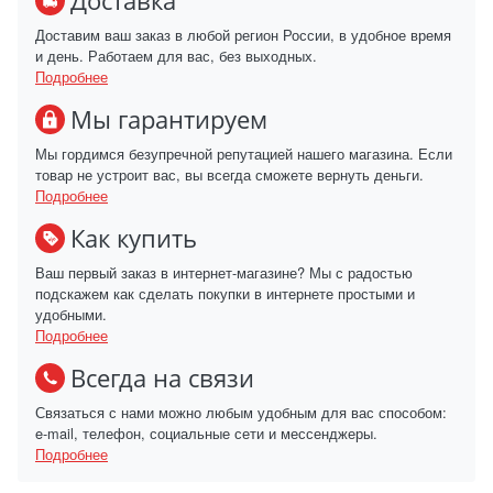
Доставка
Доставим ваш заказ в любой регион России, в удобное время
и день. Работаем для вас, без выходных.
Подробнее
Мы гарантируем
Мы гордимся безупречной репутацией нашего магазина. Если
товар не устроит вас, вы всегда сможете вернуть деньги.
Подробнее
Как купить
Ваш первый заказ в интернет-магазине? Мы с радостью
подскажем как сделать покупки в интернете простыми и
удобными.
Подробнее
Всегда на связи
Связаться с нами можно любым удобным для вас способом:
e-mail, телефон, социальные сети и мессенджеры.
Подробнее