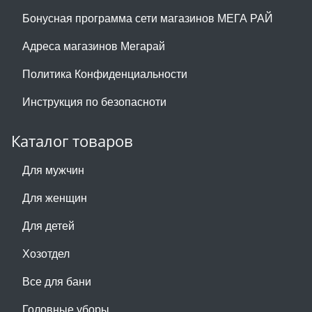
Бонусная программа сети магазинов МЕГА РАЙ
Адреса магазинов Мегарай
Политика Конфиденциальности
Инструкция по безопасноти
Каталог товаров
Для мужчин
Для женщин
Для детей
Хозотдел
Все для бани
Головные уборы