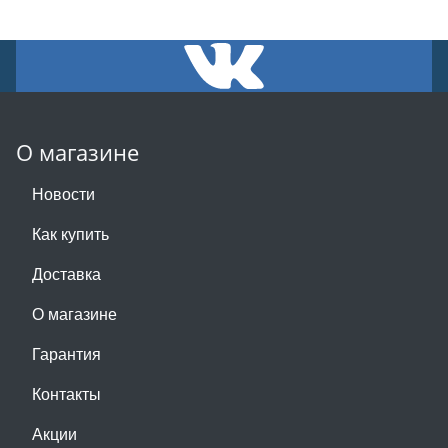
О магазине
Новости
Как купить
Доставка
О магазине
Гарантия
Контакты
Акции