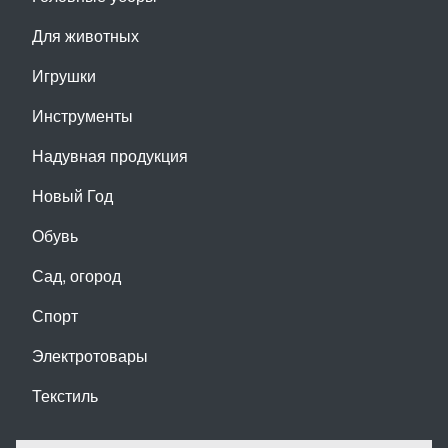
Для животных
Игрушки
Инструменты
Надувная продукция
Новый Год
Обувь
Сад, огород
Спорт
Электротовары
Текстиль